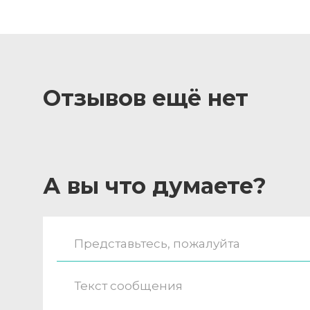
Отзывов ещё нет
А вы что думаете?