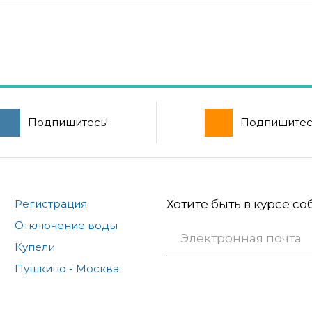
Подпишитесь!
Подпишитес
Регистрация
Хотите быть в курсе с
Отключение воды
Купели
Пушкино - Москва