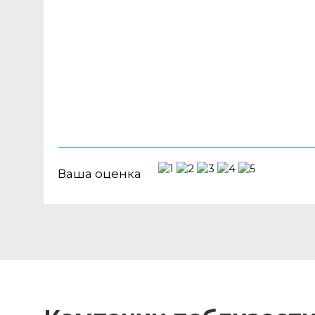
Ваша оценка