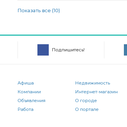
Показать все (
10
)
Подпишитесь!
Афиша
Недвижимость
Компании
Интернет-магазин
Объявления
О городе
Работа
О портале