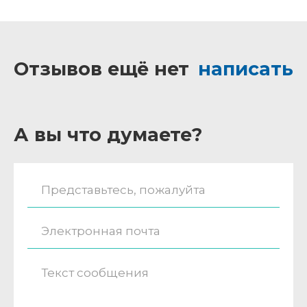
Отзывов ещё нет
написать
А вы что думаете?