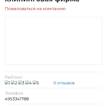
Пожаловаться на компанию
Рейтинг
0 отзывов
Телефон
4953341788