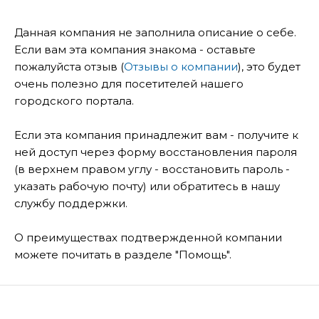
Данная компания не заполнила описание о себе.
Если вам эта компания знакома - оставьте
пожалуйста отзыв (
Отзывы о компании
), это будет
очень полезно для посетителей нашего
городского портала.
Если эта компания принадлежит вам - получите к
ней доступ через форму восстановления пароля
(в верхнем правом углу - восстановить пароль -
указать рабочую почту) или обратитесь в нашу
службу поддержки.
О преимуществах подтвержденной компании
можете почитать в разделе "Помощь".