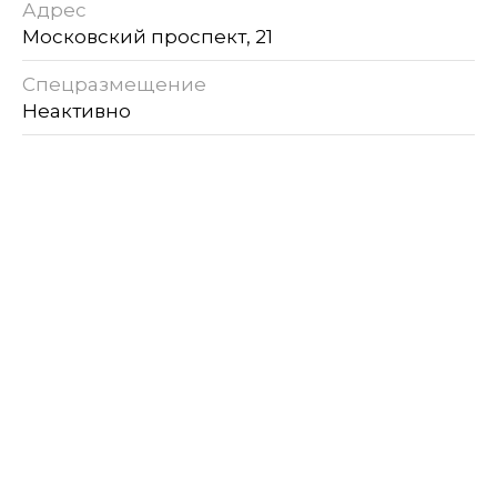
Адрес
Московский проспект, 21
Спецразмещение
Неактивно