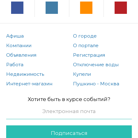
Афиша
О городе
Компании
О портале
Объявления
Регистрация
Работа
Отключение воды
Недвижимость
Купели
Интернет-магазин
Пушкино - Москва
Хотите быть в курсе событий?
Подписаться