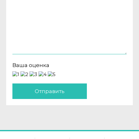
Ваша оценка
Отправить