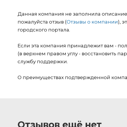
Данная компания не заполнила описание о
пожалуйста отзыв (
Отзывы о компании
), 
городского портала.
Если эта компания принадлежит вам - пол
(в верхнем правом углу - восстановить пар
службу поддержки.
О преимуществах подтвержденной компан
Отзывов ещё нет