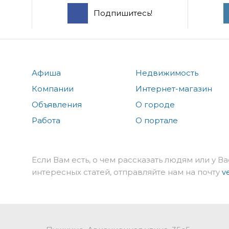
Подпишитесь!
Афиша
Недвижимость
Компании
Интернет-магазин
Объявления
О городе
Работа
О портале
Если Вам есть, о чем рассказать людям или у Ва
интересных статей, отправляйте нам на почту
v