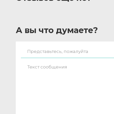
А вы что думаете?