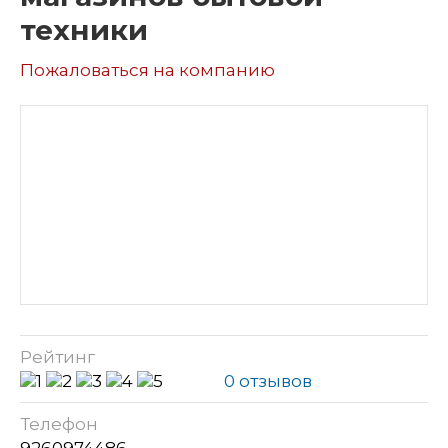
техники
Пожаловаться на компанию
Рейтинг
0 отзывов
Телефон
9260974486