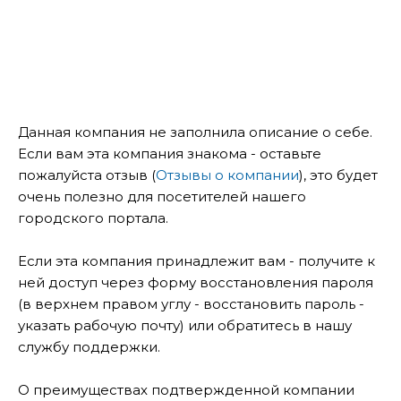
Данная компания не заполнила описание о себе.
Если вам эта компания знакома - оставьте
пожалуйста отзыв (
Отзывы о компании
), это будет
очень полезно для посетителей нашего
городского портала.
Если эта компания принадлежит вам - получите к
ней доступ через форму восстановления пароля
(в верхнем правом углу - восстановить пароль -
указать рабочую почту) или обратитесь в нашу
службу поддержки.
О преимуществах подтвержденной компании