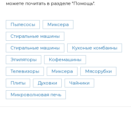
можете почитать в разделе "Помощь".
Пылесосы
Миксера
Стиральные машины
Стиральные машины
Кухоные комбаины
Эпиляторы
Кофемашины
Телевизоры
Миксера
Мясорубки
Плиты
Духовки
Чайники
Микроволновая печь