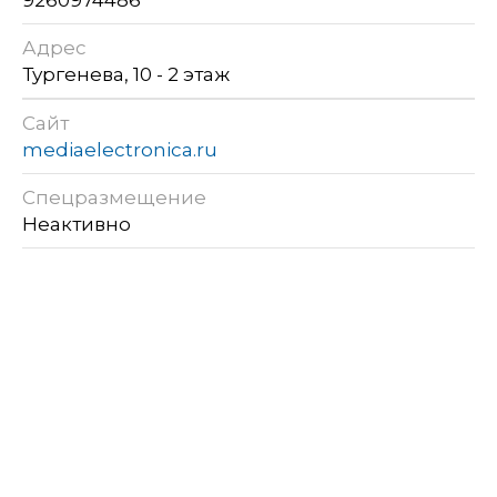
Адрес
Тургенева, 10 - 2 этаж
Сайт
mediaelectronica.ru
Спецразмещение
Неактивно