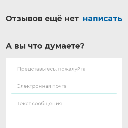
Отзывов ещё нет
написать
А вы что думаете?