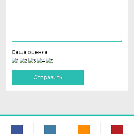
Ваша оценка
Отправить