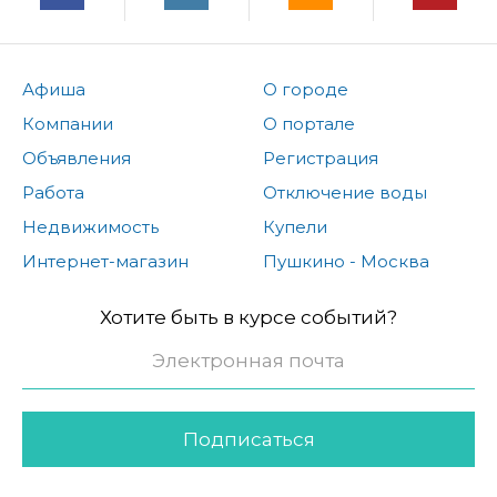
Афиша
О городе
Компании
О портале
Объявления
Регистрация
Работа
Отключение воды
Недвижимость
Купели
Интернет-магазин
Пушкино - Москва
Хотите быть в курсе событий?
Подписаться