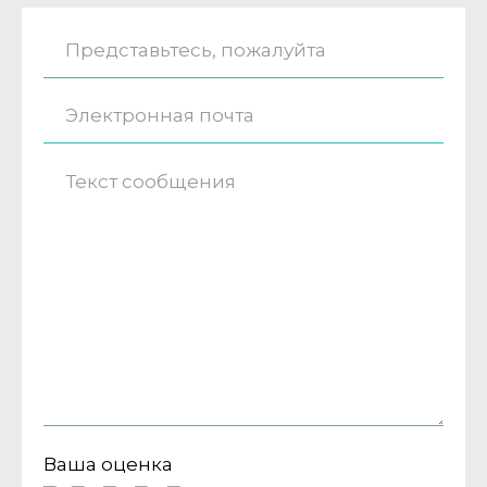
Ваша оценка