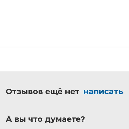
Отзывов ещё нет
написать
А вы что думаете?