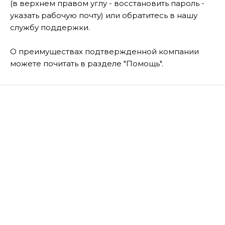
(в верхнем правом углу - восстановить пароль -
указать рабочую почту) или обратитесь в нашу
службу поддержки.
О преимуществах подтвержденной компании
можете почитать в разделе "Помощь".