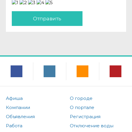
Отправить
Афиша
О городе
Компании
О портале
Объявления
Регистрация
Работа
Отключение воды