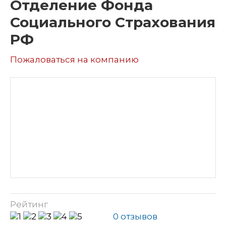
Отделение Фонда
Социального Страхования
РФ
Пожаловаться на компанию
Рейтинг
0 отзывов