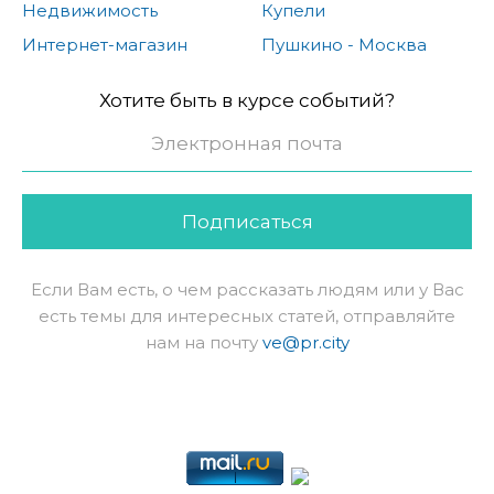
Недвижимость
Купели
Интернет-магазин
Пушкино - Москва
Хотите быть в курсе событий?
Подписаться
Если Вам есть, о чем рассказать людям или у Вас
есть темы для интересных статей, отправляйте
нам на почту
ve@pr.city