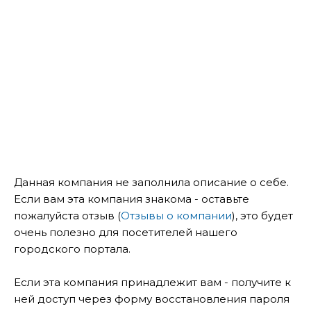
Данная компания не заполнила описание о себе.
Если вам эта компания знакома - оставьте
пожалуйста отзыв (
Отзывы о компании
), это будет
очень полезно для посетителей нашего
городского портала.
Если эта компания принадлежит вам - получите к
ней доступ через форму восстановления пароля