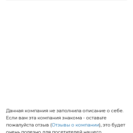
Данная компания не заполнила описание о себе.
Если вам эта компания знакома - оставьте
пожалуйста отзыв (
Отзывы о компании
), это будет
очень полезно для посетителей нашего