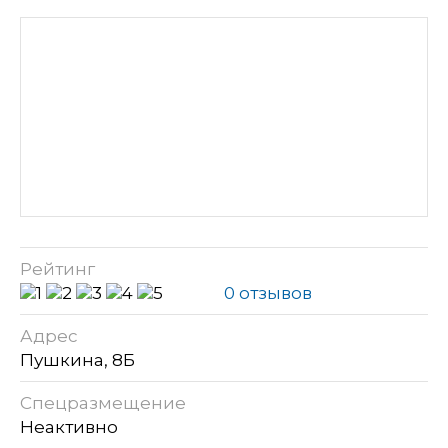
Рейтинг
0 отзывов
Адрес
Пушкина, 8Б
Спецразмещение
Неактивно