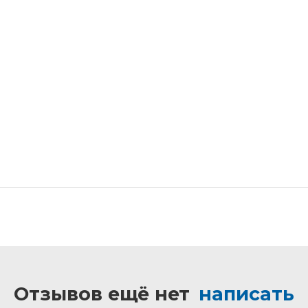
Отзывов ещё нет
написать