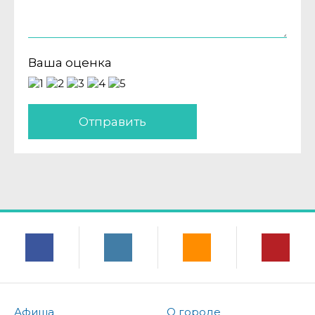
Ваша оценка
Отправить
Афиша
О городе