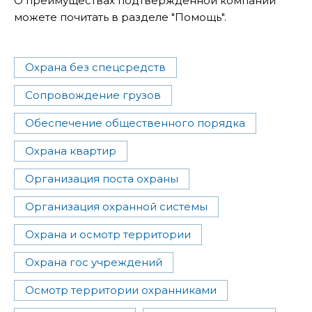
О преимуществах подтвержденной компании
можете почитать в разделе "Помощь".
Охрана без спецсредств
Сопровождение грузов
Обеспечение общественного порядка
Охрана квартир
Организация поста охраны
Организация охранной системы
Охрана и осмотр территории
Охрана гос учреждений
Осмотр территории охранниками