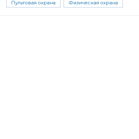
Пультовая охрана
Физическая охрана