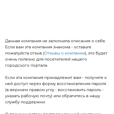
Данная компания не заполнила описание о себе.
Если вам эта компания знакома - оставьте
пожалуйста отзыв (
Отзывы о компании
), это будет
очень полезно для посетителей нашего
городского портала.
Если эта компания принадлежит вам - получите к
ней доступ через форму восстановления пароля
(в верхнем правом углу - восстановить пароль -
указать рабочую почту) или обратитесь в нашу
службу поддержки.