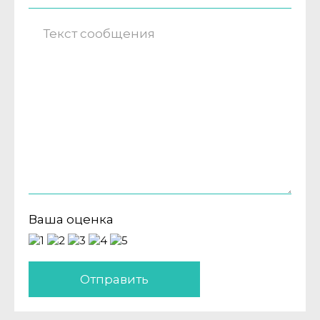
Ваша оценка
Отправить