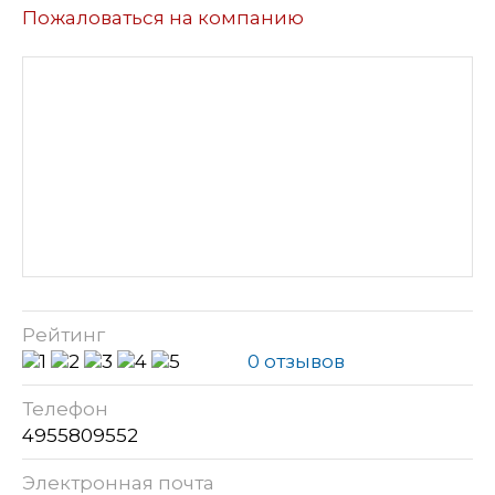
Пожаловаться на компанию
Рейтинг
0 отзывов
Телефон
4955809552
Электронная почта