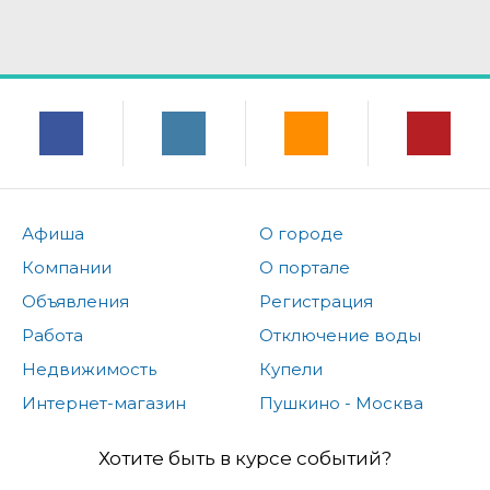
Афиша
О городе
Компании
О портале
Объявления
Регистрация
Работа
Отключение воды
Недвижимость
Купели
Интернет-магазин
Пушкино - Москва
Хотите быть в курсе событий?