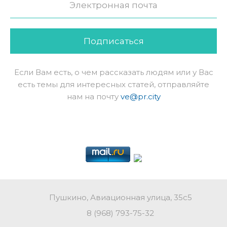
Подписаться
Если Вам есть, о чем рассказать людям или у Вас
есть темы для интересных статей, отправляйте
нам на почту
ve@pr.city
Пушкино, Авиационная улица, 35с5
8 (968) 793-75-32