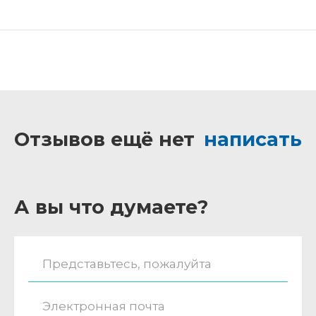
Отзывов ещё нет
написать
А вы что думаете?