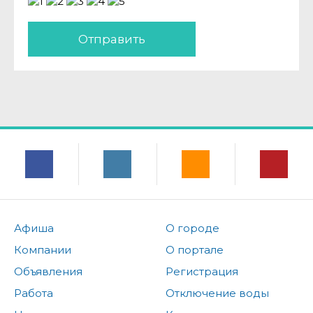
Отправить
Афиша
О городе
Компании
О портале
Объявления
Регистрация
Работа
Отключение воды