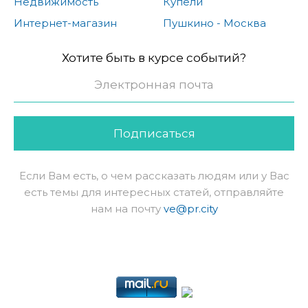
Недвижимость
Купели
Интернет-магазин
Пушкино - Москва
Хотите быть в курсе событий?
Подписаться
Если Вам есть, о чем рассказать людям или у Вас
есть темы для интересных статей, отправляйте
нам на почту
ve@pr.city