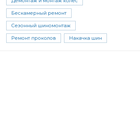
Демонтаж и монтаж колес
Бескамерный ремонт
Сезонный шиномонтаж
Ремонт проколов
Накачка шин