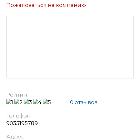
Пожаловаться на компанию
Рейтинг
0 отзывов
Телефон
9035195789
Адрес