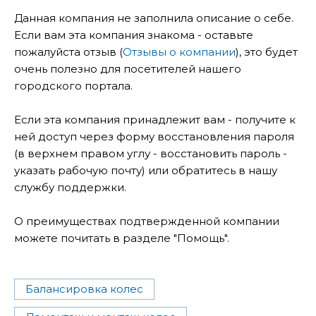
Данная компания не заполнила описание о себе.
Если вам эта компания знакома - оставьте
пожалуйста отзыв (
Отзывы о компании
), это будет
очень полезно для посетителей нашего
городского портала.
Если эта компания принадлежит вам - получите к
ней доступ через форму восстановления пароля
(в верхнем правом углу - восстановить пароль -
указать рабочую почту) или обратитесь в нашу
службу поддержки.
О преимуществах подтвержденной компании
можете почитать в разделе "Помощь".
Балансировка колес