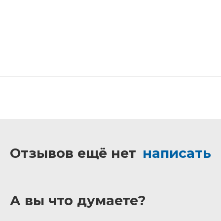
Отзывов ещё нет
написать
А вы что думаете?