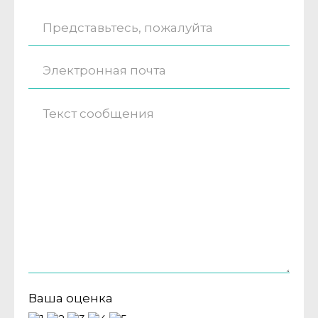
Ваша оценка