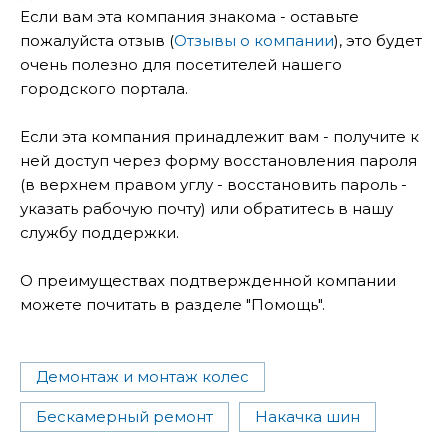
Если вам эта компания знакома - оставьте
пожалуйста отзыв (
Отзывы о компании
), это будет
очень полезно для посетителей нашего
городского портала.
Если эта компания принадлежит вам - получите к
ней доступ через форму восстановления пароля
(в верхнем правом углу - восстановить пароль -
указать рабочую почту) или обратитесь в нашу
службу поддержки.
О преимуществах подтвержденной компании
можете почитать в разделе "Помощь".
Демонтаж и монтаж колес
Бескамерный ремонт
Накачка шин