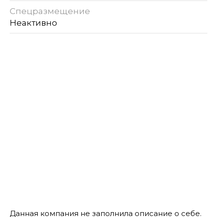
Спецразмещение
Неактивно
Данная компания не заполнила описание о себе.