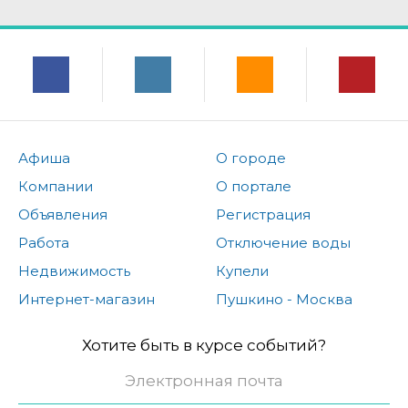
Афиша
О городе
Компании
О портале
Объявления
Регистрация
Работа
Отключение воды
Недвижимость
Купели
Интернет-магазин
Пушкино - Москва
Хотите быть в курсе событий?