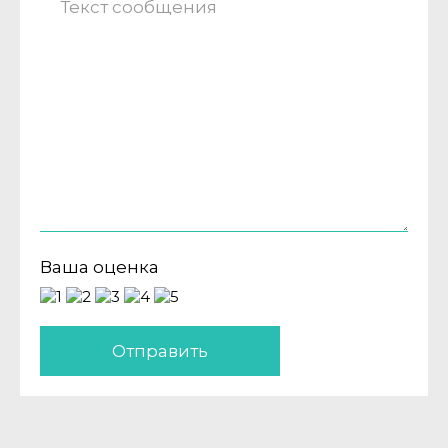
Ваша оценка
Отправить