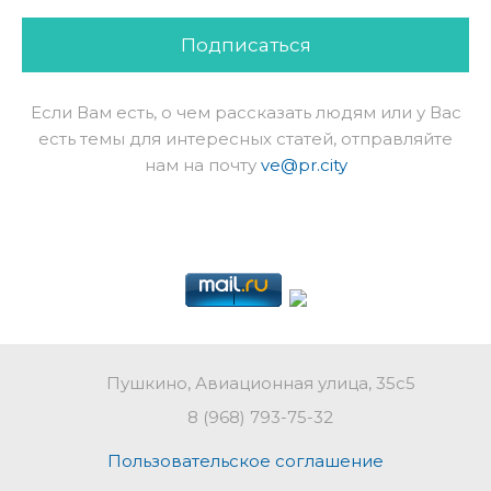
Подписаться
Если Вам есть, о чем рассказать людям или у Вас
есть темы для интересных статей, отправляйте
нам на почту
ve@pr.city
Пушкино, Авиационная улица, 35с5
8 (968) 793-75-32
Пользовательское соглашение