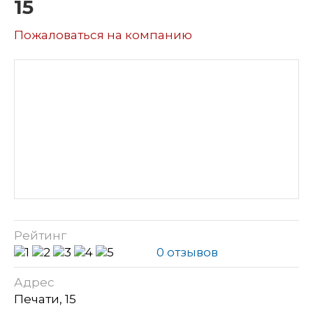
15
Пожаловаться на компанию
Рейтинг
0 отзывов
Адрес
Печати, 15