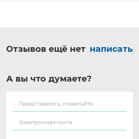
Отзывов ещё нет
написать
А вы что думаете?