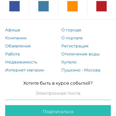
Афиша
О городе
Компании
О портале
Объявления
Регистрация
Работа
Отключение воды
Недвижимость
Купели
Интернет-магазин
Пушкино - Москва
Хотите быть в курсе событий?
Подписаться