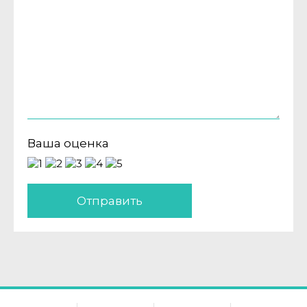
Ваша оценка
Отправить