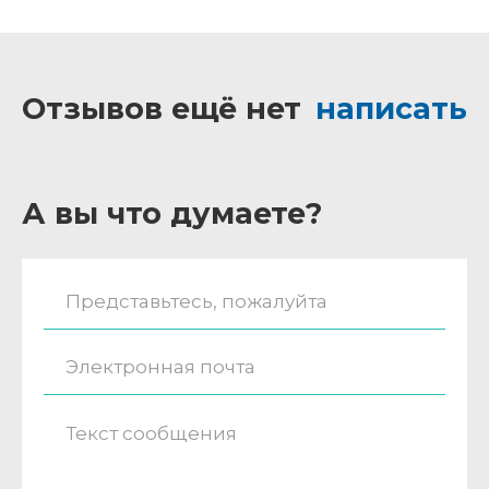
Отзывов ещё нет
написать
А вы что думаете?