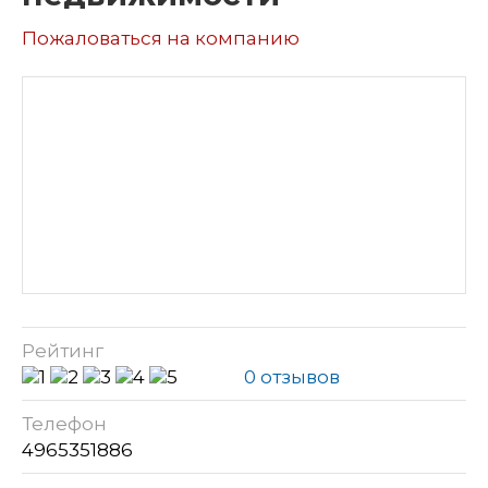
Пожаловаться на компанию
Рейтинг
0 отзывов
Телефон
4965351886