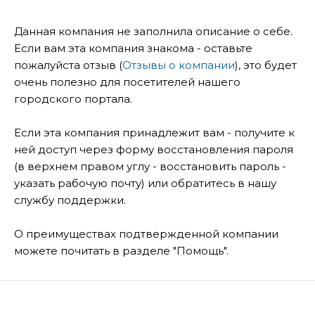
Данная компания не заполнила описание о себе.
Если вам эта компания знакома - оставьте
пожалуйста отзыв (
Отзывы о компании
), это будет
очень полезно для посетителей нашего
городского портала.
Если эта компания принадлежит вам - получите к
ней доступ через форму восстановления пароля
(в верхнем правом углу - восстановить пароль -
указать рабочую почту) или обратитесь в нашу
службу поддержки.
О преимуществах подтвержденной компании
можете почитать в разделе "Помощь".