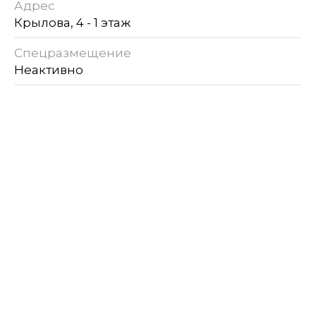
Адрес
Крылова, 4 - 1 этаж
Спецразмещение
Неактивно