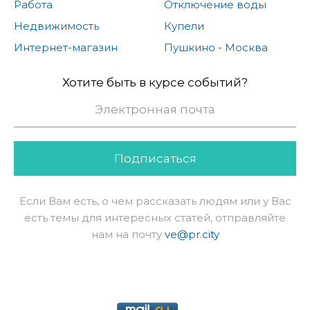
Работа
Отключение воды
Недвижимость
Купели
Интернет-магазин
Пушкино - Москва
Хотите быть в курсе событий?
Подписаться
Если Вам есть, о чем рассказать людям или у Вас
есть темы для интересных статей, отправляйте
нам на почту
ve@pr.city