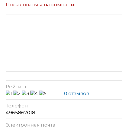
Пожаловаться на компанию
Рейтинг
0 отзывов
Телефон
4965867018
Электронная почта