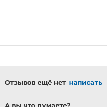
Отзывов ещё нет
написать
А вы что думаете?