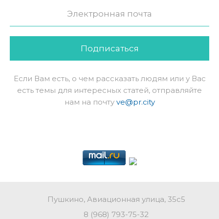
Подписаться
Если Вам есть, о чем рассказать людям или у Вас
есть темы для интересных статей, отправляйте
нам на почту
ve@pr.city
Пушкино, Авиационная улица, 35с5
8 (968) 793-75-32