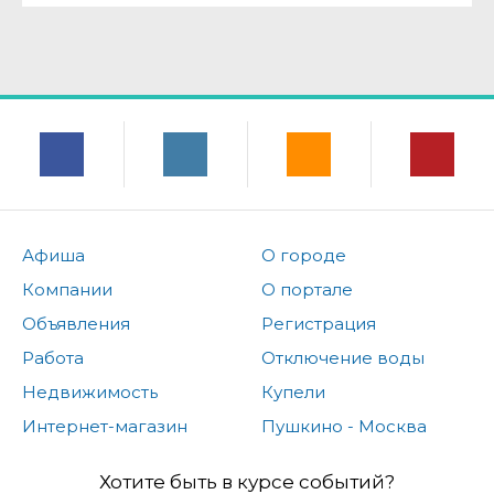
Афиша
О городе
Компании
О портале
Объявления
Регистрация
Работа
Отключение воды
Недвижимость
Купели
Интернет-магазин
Пушкино - Москва
Хотите быть в курсе событий?