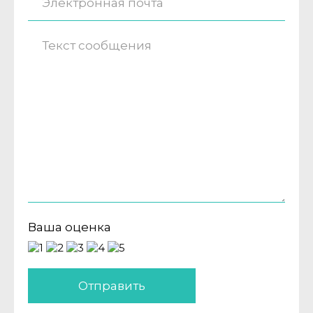
Ваша оценка
Отправить