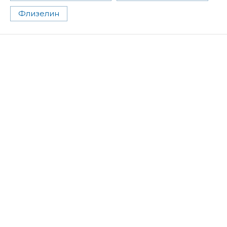
Флизелин