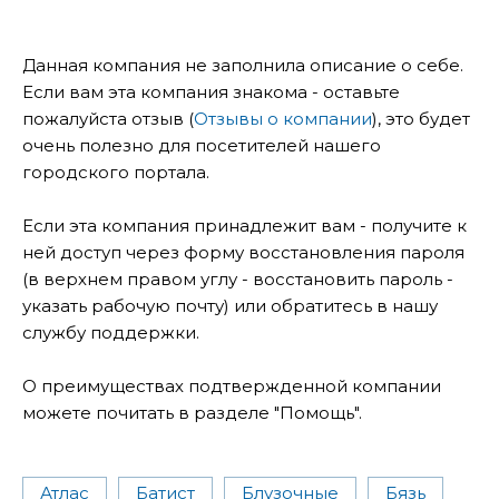
Данная компания не заполнила описание о себе.
Если вам эта компания знакома - оставьте
пожалуйста отзыв (
Отзывы о компании
), это будет
очень полезно для посетителей нашего
городского портала.
Если эта компания принадлежит вам - получите к
ней доступ через форму восстановления пароля
(в верхнем правом углу - восстановить пароль -
указать рабочую почту) или обратитесь в нашу
службу поддержки.
О преимуществах подтвержденной компании
можете почитать в разделе "Помощь".
Атлас
Батист
Блузочные
Бязь