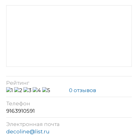
Рейтинг
0 отзывов
Телефон
9163910591
Электронная почта
decoline@list.ru