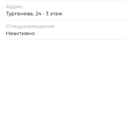
Адрес
Тургенева, 24 - 3 этаж
Спецразмещение
Неактивно