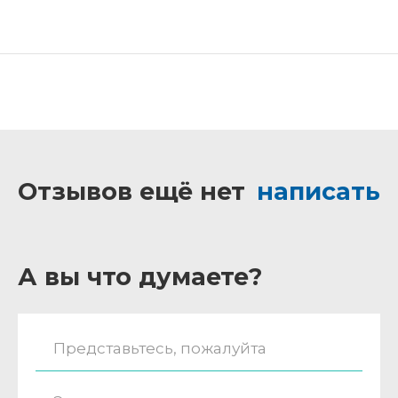
Отзывов ещё нет
написать
А вы что думаете?