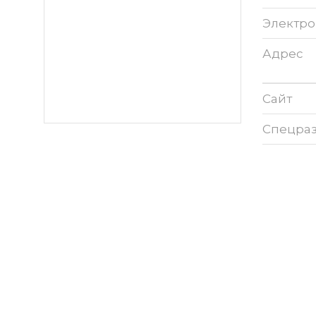
Электро
Адрес
Сайт
Спецра