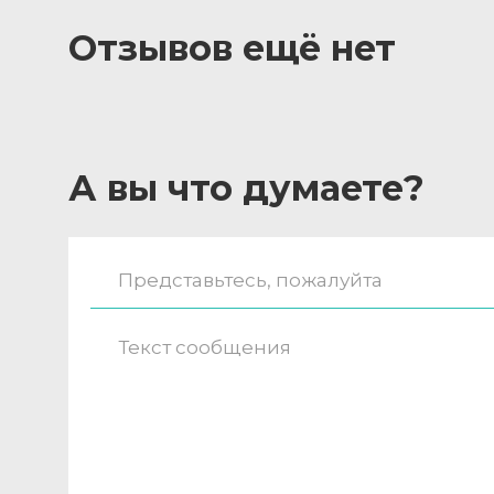
Отзывов ещё нет
А вы что думаете?