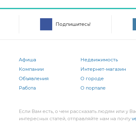
Подпишитесь!
Афиша
Недвижимость
Компании
Интернет-магазин
Объявления
О городе
Работа
О портале
Если Вам есть, о чем рассказать людям или у Ва
интересных статей, отправляйте нам на почту
v