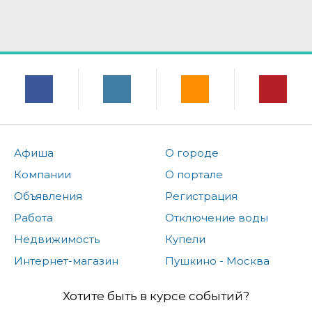
Афиша
О городе
Компании
О портале
Объявления
Регистрация
Работа
Отключение воды
Недвижимость
Купели
Интернет-магазин
Пушкино - Москва
Хотите быть в курсе событий?