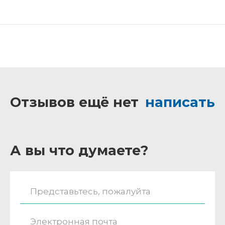
Отзывов ещё нет
написать
А вы что думаете?