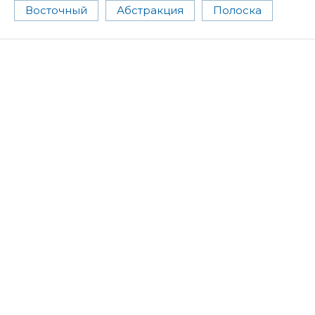
Восточный
Абстракция
Полоска