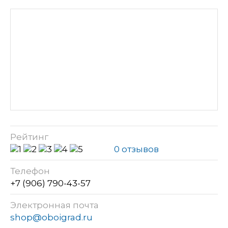
Рейтинг
0 отзывов
Телефон
+7 (906) 790-43-57
Электронная почта
shop@oboigrad.ru