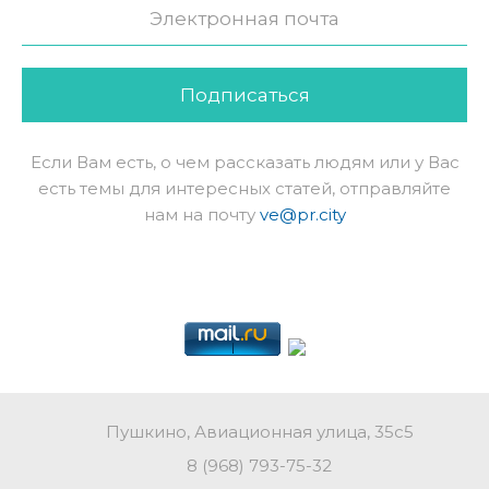
Подписаться
Если Вам есть, о чем рассказать людям или у Вас
есть темы для интересных статей, отправляйте
нам на почту
ve@pr.city
Пушкино, Авиационная улица, 35с5
8 (968) 793-75-32