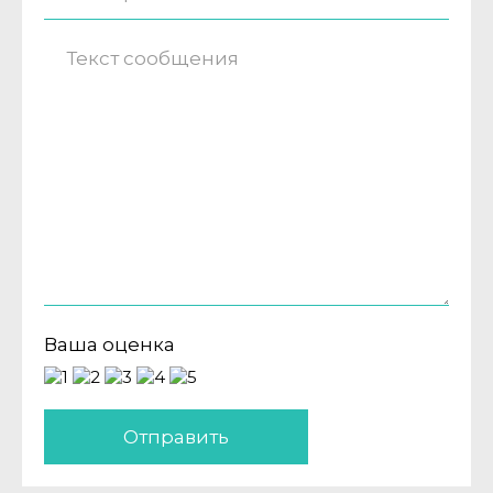
Ваша оценка
Отправить