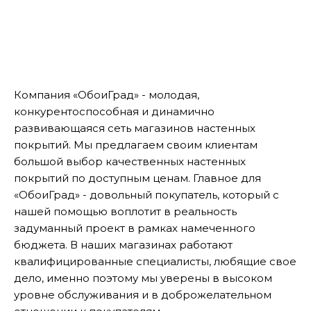
Компания «ОбоиГрад» - молодая,
конкурентоспособная и динамично
развивающаяся сеть магазинов настенных
покрытий. Мы предлагаем своим клиентам
большой выбор качественных настенных
покрытий по доступным ценам. Главное для
«ОбоиГрад» - довольный покупатель, который с
нашей помощью воплотит в реальность
задуманный проект в рамках намеченного
бюджета. В наших магазинах работают
квалифицированные специалисты, любящие свое
дело, именно поэтому мы уверены в высоком
уровне обслуживания и в доброжелательном