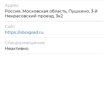
Адрес
Россия, Московская область, Пушкино, 3-й
Некрасовский проезд, 3к2
Сайт
https://oboigrad.ru
Спецразмещение
Неактивно