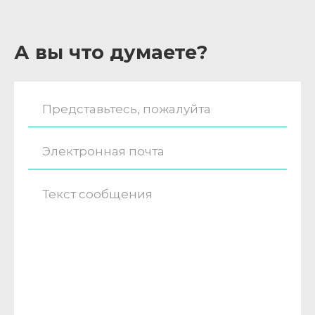
А вы что думаете?