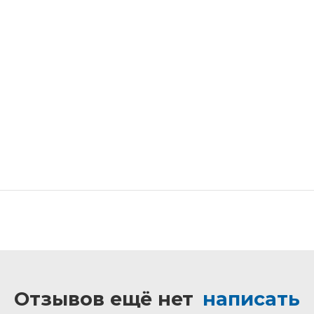
Отзывов ещё нет
написать