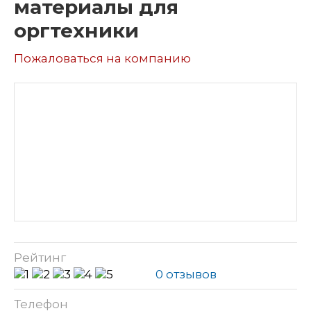
материалы для
оргтехники
Пожаловаться на компанию
Рейтинг
0 отзывов
Телефон