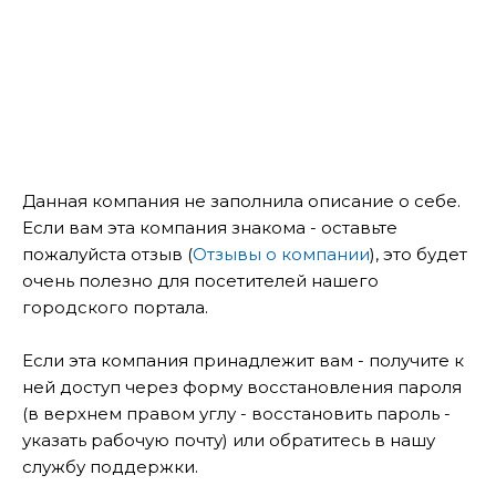
Данная компания не заполнила описание о себе.
Если вам эта компания знакома - оставьте
пожалуйста отзыв (
Отзывы о компании
), это будет
очень полезно для посетителей нашего
городского портала.
Если эта компания принадлежит вам - получите к
ней доступ через форму восстановления пароля
(в верхнем правом углу - восстановить пароль -
указать рабочую почту) или обратитесь в нашу
службу поддержки.