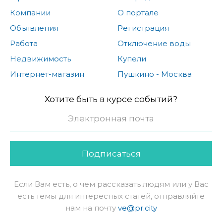
Компании
О портале
Объявления
Регистрация
Работа
Отключение воды
Недвижимость
Купели
Интернет-магазин
Пушкино - Москва
Хотите быть в курсе событий?
Подписаться
Если Вам есть, о чем рассказать людям или у Вас
есть темы для интересных статей, отправляйте
нам на почту
ve@pr.city