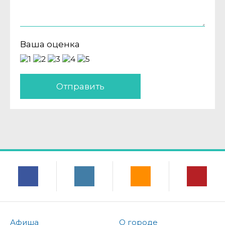
Ваша оценка
Отправить
Афиша
О городе