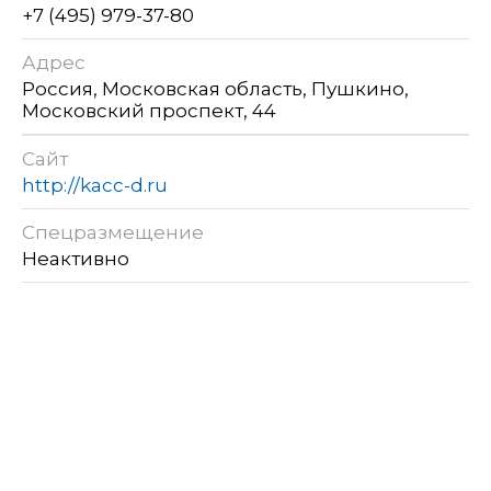
+7 (495) 979-37-80
Адрес
Россия, Московская область, Пушкино,
Московский проспект, 44
Сайт
http://kacc-d.ru
Спецразмещение
Неактивно