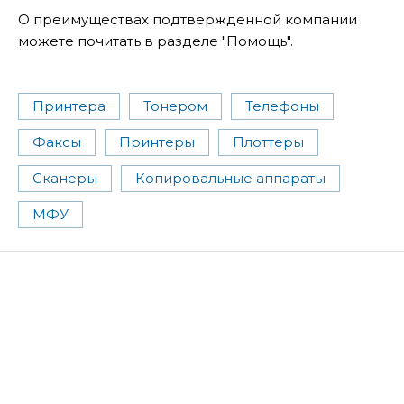
О преимуществах подтвержденной компании
можете почитать в разделе "Помощь".
Принтера
Тонером
Телефоны
Факсы
Принтеры
Плоттеры
Сканеры
Копировальные аппараты
МФУ