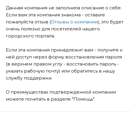
Данная компания не заполнила описание о себе.
Если вам эта компания знакома - оставьте
пожалуйста отзыв (
Отзывы о компании
), это будет
очень полезно для посетителей нашего
городского портала.
Если эта компания принадлежит вам - получите к
ней доступ через форму восстановления пароля
(в верхнем правом углу - восстановить пароль -
указать рабочую почту) или обратитесь в нашу
службу поддержки.
О преимуществах подтвержденной компании
можете почитать в разделе "Помощь".