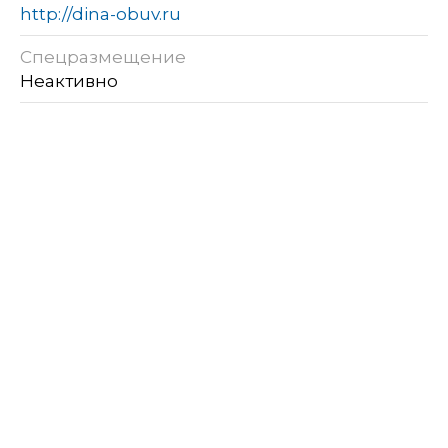
http://dina-obuv.ru
Спецразмещение
Неактивно