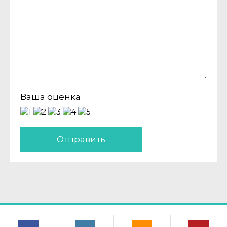
Ваша оценка
Отправить