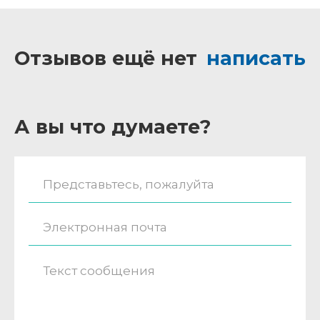
Отзывов ещё нет
написать
А вы что думаете?