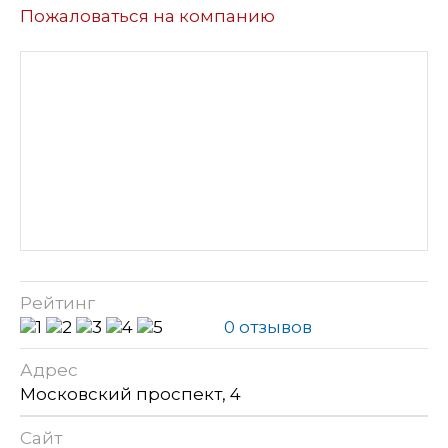
Пожаловаться на компанию
Рейтинг
0 отзывов
Адрес
Московский проспект, 4
Сайт