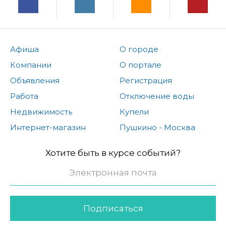
Афиша
О городе
Компании
О портале
Объявления
Регистрация
Работа
Отключение воды
Недвижимость
Купели
Интернет-магазин
Пушкино - Москва
Хотите быть в курсе событий?
Подписаться