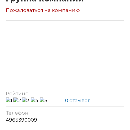
Пожаловаться на компанию
Рейтинг
0 отзывов
Телефон
4965390009