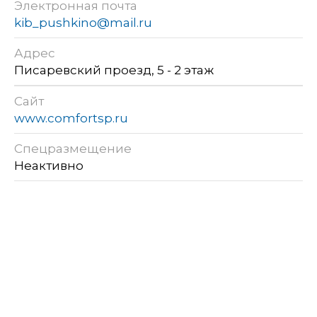
Электронная почта
kib_pushkino@mail.ru
Адрес
Писаревский проезд, 5 - 2 этаж
Сайт
www.comfortsp.ru
Спецразмещение
Неактивно