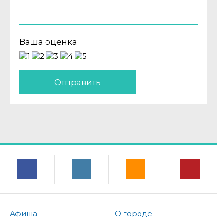
Ваша оценка
Отправить
Афиша
О городе