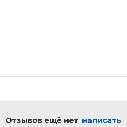
Отзывов ещё нет
написать