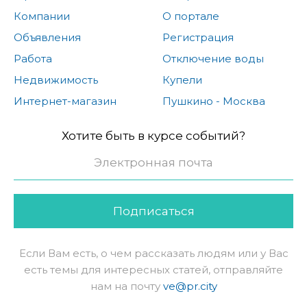
Компании
О портале
Объявления
Регистрация
Работа
Отключение воды
Недвижимость
Купели
Интернет-магазин
Пушкино - Москва
Хотите быть в курсе событий?
Подписаться
Если Вам есть, о чем рассказать людям или у Вас
есть темы для интересных статей, отправляйте
нам на почту
ve@pr.city