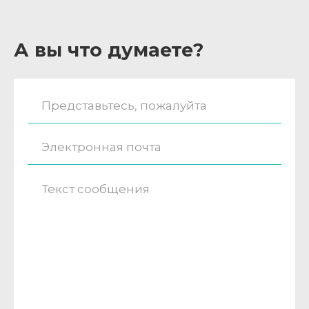
А вы что думаете?