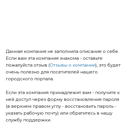
Данная компания не заполнила описание о себе.
Если вам эта компания знакома - оставьте
пожалуйста отзыв (
Отзывы о компании
), это будет
очень полезно для посетителей нашего
городского портала.
Если эта компания принадлежит вам - получите к
ней доступ через форму восстановления пароля
(в верхнем правом углу - восстановить пароль -
указать рабочую почту) или обратитесь в нашу
службу поддержки.