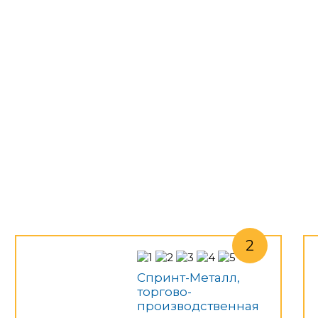
Спринт-Металл,
торгово-
производственная