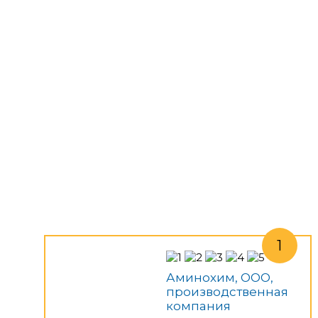
Аминохим, ООО,
производственная
компания