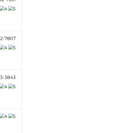
32-7807
3-3843