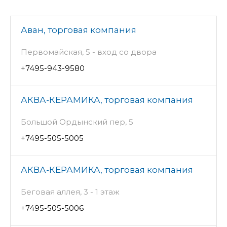
Аван, торговая компания
Первомайская, 5 - вход со двора
+7495-943-9580
АКВА-КЕРАМИКА, торговая компания
Большой Ордынский пер, 5
+7495-505-5005
АКВА-КЕРАМИКА, торговая компания
Беговая аллея, 3 - 1 этаж
+7495-505-5006