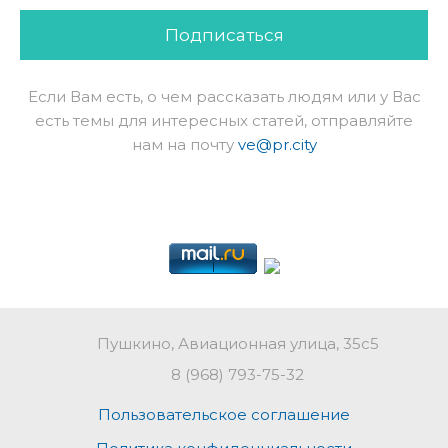
Подписаться
Если Вам есть, о чем рассказать людям или у Вас
есть темы для интересных статей, отправляйте
нам на почту
ve@pr.city
Пушкино, Авиационная улица, 35с5
8 (968) 793-75-32
Пользовательское соглашение