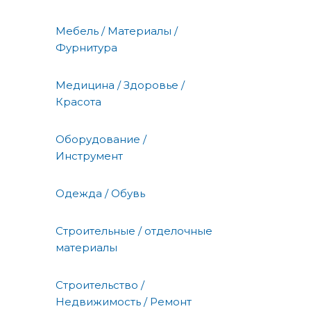
Мебель / Материалы /
Фурнитура
Медицина / Здоровье /
Красота
Оборудование /
Инструмент
Одежда / Обувь
Строительные / отделочные
материалы
Строительство /
Недвижимость / Ремонт