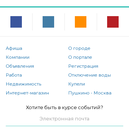
Афиша
О городе
Компании
О портале
Объявления
Регистрация
Работа
Отключение воды
Недвижимость
Купели
Интернет-магазин
Пушкино - Москва
Хотите быть в курсе событий?