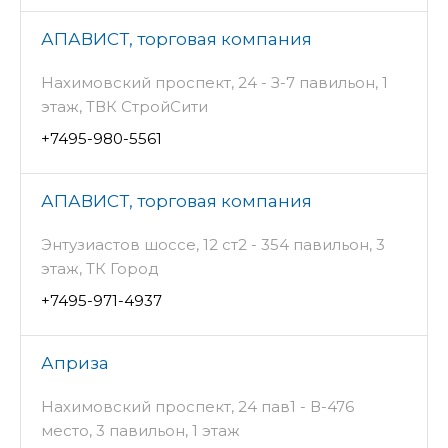
АПАВИСТ, торговая компания
Нахимовский проспект, 24 - З-7 павильон, 1
этаж, ТВК СтройСити
+7495-980-5561
АПАВИСТ, торговая компания
Энтузиастов шоссе, 12 ст2 - 354 павильон, 3
этаж, ТК Город
+7495-971-4937
Априза
Нахимовский проспект, 24 пав1 - В-476
место, 3 павильон, 1 этаж