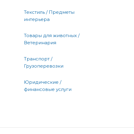
Текстиль / Предметы
интерьера
Товары для животных /
Ветеринария
Транспорт /
Грузоперевозки
Юридические /
финансовые услуги