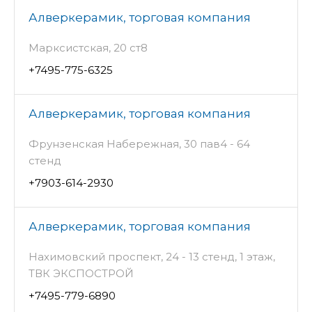
Алверкерамик, торговая компания
Марксистская, 20 ст8
+7495-775-6325
Алверкерамик, торговая компания
Фрунзенская Набережная, 30 пав4 - 64
стенд
+7903-614-2930
Алверкерамик, торговая компания
Нахимовский проспект, 24 - 13 стенд, 1 этаж,
ТВК ЭКСПОСТРОЙ
+7495-779-6890