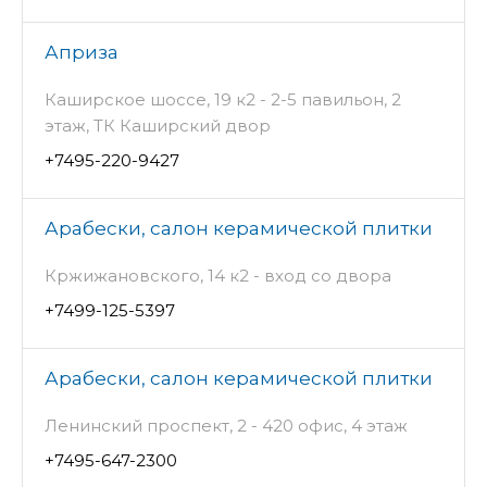
Априза
Каширское шоссе, 19 к2 - 2-5 павильон, 2
этаж, ТК Каширский двор
+7495-220-9427
Арабески, салон керамической плитки
Кржижановского, 14 к2 - вход со двора
+7499-125-5397
Арабески, салон керамической плитки
Ленинский проспект, 2 - 420 офис, 4 этаж
+7495-647-2300