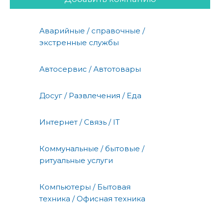
Аварийные / справочные /
экстренные службы
Автосервис / Автотовары
Досуг / Развлечения / Еда
Интернет / Связь / IT
Коммунальные / бытовые /
ритуальные услуги
Компьютеры / Бытовая
техника / Офисная техника