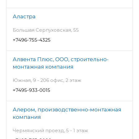
Аластра
Большая Серпуховская, 55
+7496-755-4325
Алвента Плюс, ООО, строительно-
монтажная компания
Южная, 9 - 206 офис, 2 этаж
+7495-933-0015
Алером, производственно-монтажная
компания
Чермянский проезд, 5 - 1 этаж