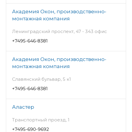
Академия Окон, производственно-
монтажная компания
Ленинградский проспект, 47 - 343 офис
+7495-646-8381
Академия Окон, производственно-
монтажная компания
Славянский бульвар, 5 к1
+7495-646-8381
Аластер
Транспортный проезд, 1
+7495-690-9692