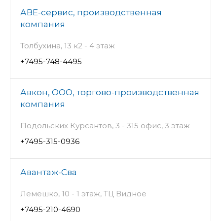
АВЕ-сервис, производственная
компания
Толбухина, 13 к2 - 4 этаж
+7495-748-4495
Авкон, ООО, торгово-производственная
компания
Подольских Курсантов, 3 - 315 офис, 3 этаж
+7495-315-0936
Авантаж-Сва
Лемешко, 10 - 1 этаж, ТЦ Видное
+7495-210-4690