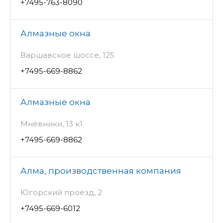
+7495-763-8090
Алмазные окна
Варшавское шоссе, 125
+7495-669-8862
Алмазные окна
Мнёвники, 13 к1
+7495-669-8862
Алма, производственная компания
Югорский проезд, 2
+7495-669-6012