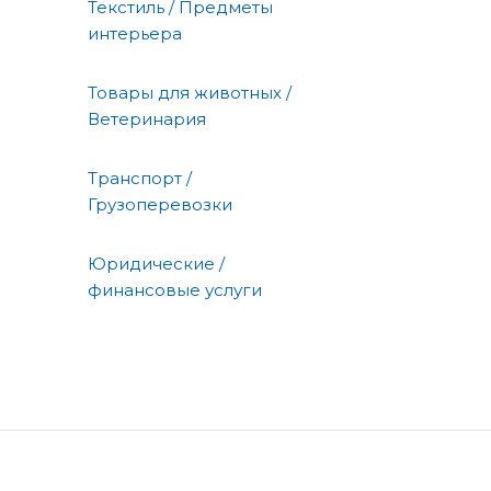
Текстиль / Предметы
интерьера
Товары для животных /
Ветеринария
Транспорт /
Грузоперевозки
Юридические /
финансовые услуги