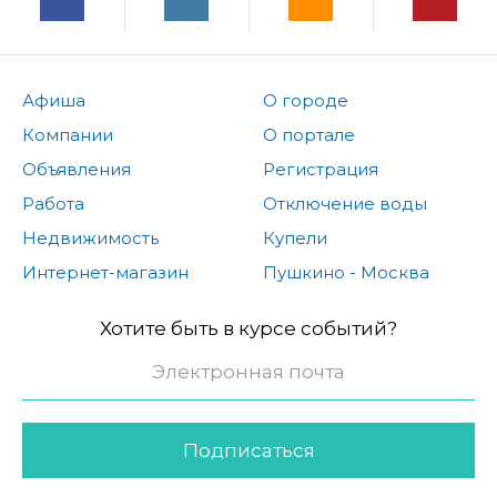
Афиша
О городе
Компании
О портале
Объявления
Регистрация
Работа
Отключение воды
Недвижимость
Купели
Интернет-магазин
Пушкино - Москва
Хотите быть в курсе событий?
Подписаться