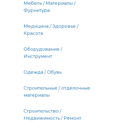
Мебель / Материалы /
Фурнитура
Медицина / Здоровье /
Красота
Оборудование /
Инструмент
Одежда / Обувь
Строительные / отделочные
материалы
Строительство /
Недвижимость / Ремонт