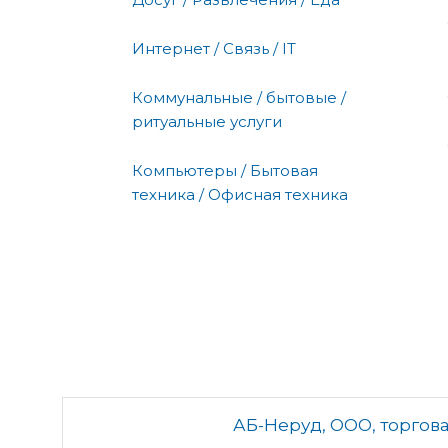
Интернет / Связь / IT
Коммунальные / бытовые /
ритуальные услуги
Компьютеры / Бытовая
техника / Офисная техника
АБ-Неруд, ООО, торгов