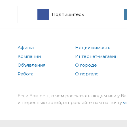
Подпишитесь!
Афиша
Недвижимость
Компании
Интернет-магазин
Объявления
О городе
Работа
О портале
Если Вам есть, о чем рассказать людям или у Ва
интересных статей, отправляйте нам на почту
v