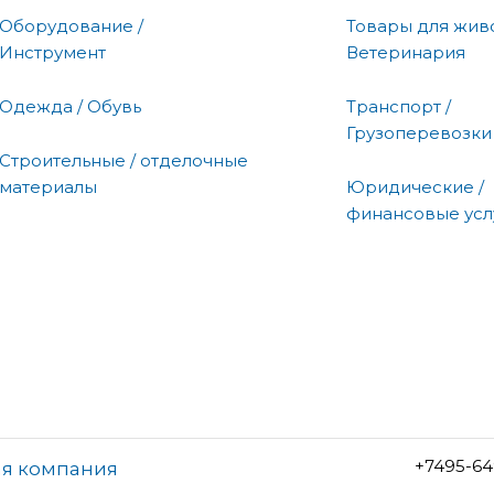
Оборудование /
Товары для живо
Инструмент
Ветеринария
Одежда / Обувь
Транспорт /
Грузоперевозки
Строительные / отделочные
материалы
Юридические /
финансовые усл
+7495-64
ая компания