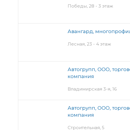
Победы, 28 - 3 этаж
Авангард, многопрофи
Лесная, 23 - 4 этаж
Автогрупп, ООО, торго
компания
Владимирская 3-я, 16
Автогрупп, ООО, торго
компания
Строительная, 5