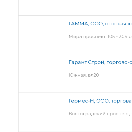
ГАММА, ООО, оптовая 
Мира проспект, 105 - 309 
Гарант Строй, торгово
Южная, вл20
Гермес-Н, ООО, торгов
Волгоградский проспект, 4