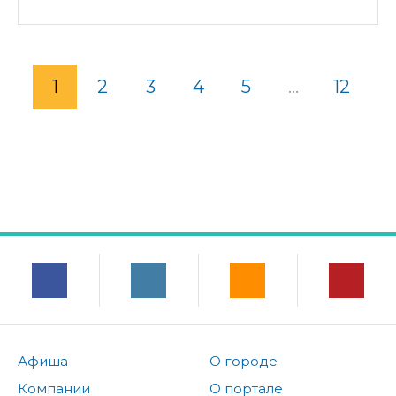
1
2
3
4
5
...
12
Афиша
О городе
Компании
О портале