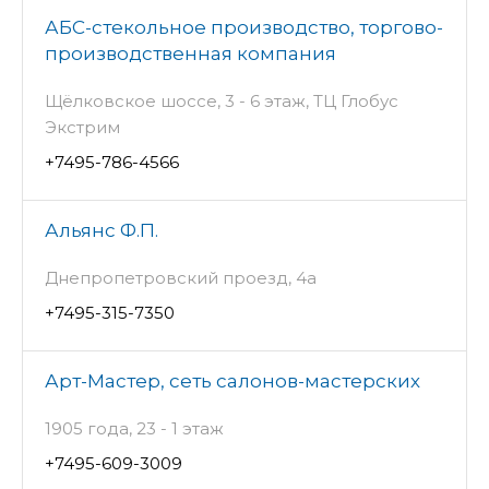
АБС-стекольное производство, торгово-
производственная компания
Щёлковское шоссе, 3 - 6 этаж, ТЦ Глобус
Экстрим
+7495-786-4566
Альянс Ф.П.
Днепропетровский проезд, 4а
+7495-315-7350
Арт-Мастер, сеть салонов-мастерских
1905 года, 23 - 1 этаж
+7495-609-3009