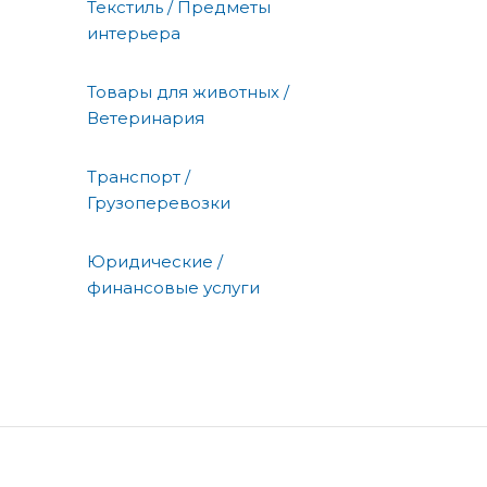
Текстиль / Предметы
интерьера
Товары для животных /
Ветеринария
Транспорт /
Грузоперевозки
Юридические /
финансовые услуги