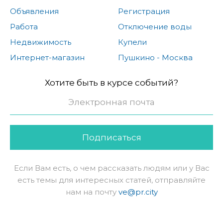
Объявления
Регистрация
Работа
Отключение воды
Недвижимость
Купели
Интернет-магазин
Пушкино - Москва
Хотите быть в курсе событий?
Подписаться
Если Вам есть, о чем рассказать людям или у Вас
есть темы для интересных статей, отправляйте
нам на почту
ve@pr.city