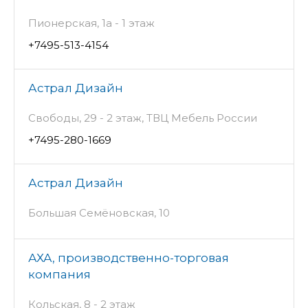
Пионерская, 1а - 1 этаж
+7495-513-4154
Астрал Дизайн
Свободы, 29 - 2 этаж, ТВЦ Мебель России
+7495-280-1669
Астрал Дизайн
Большая Семёновская, 10
АХА, производственно-торговая
компания
Кольская, 8 - 2 этаж