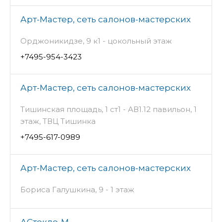
Арт-Мастер, сеть салонов-мастерских
Орджоникидзе, 9 к1 - цокольный этаж
+7495-954-3423
Арт-Мастер, сеть салонов-мастерских
Тишинская площадь, 1 ст1 - АВ1.12 павильон, 1
этаж, ТВЦ Тишинка
+7495-617-0989
Арт-Мастер, сеть салонов-мастерских
Бориса Галушкина, 9 - 1 этаж
АСтекло-М