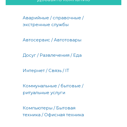
Аварийные / справочные /
экстренные службы
Автосервис / Автотовары
Досуг / Развлечения / Еда
Интернет / Связь / IT
Коммунальные / бытовые /
ритуальные услуги
Компьютеры / Бытовая
техника / Офисная техника