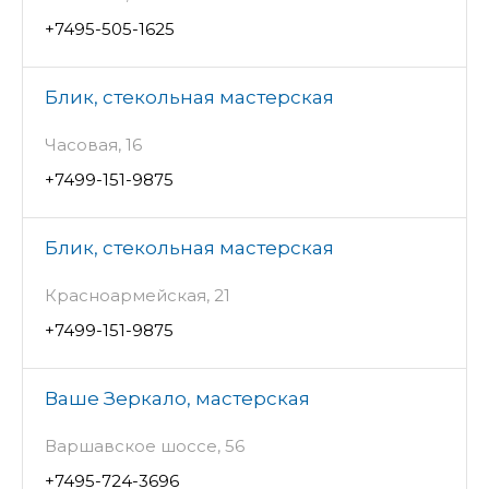
+7495-505-1625
Блик, стекольная мастерская
Часовая, 16
+7499-151-9875
Блик, стекольная мастерская
Красноармейская, 21
+7499-151-9875
Ваше Зеркало, мастерская
Варшавское шоссе, 56
+7495-724-3696