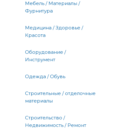
Мебель / Материалы /
Фурнитура
Медицина / Здоровье /
Красота
Оборудование /
Инструмент
Одежда / Обувь
Строительные / отделочные
материалы
Строительство /
Недвижимость / Ремонт