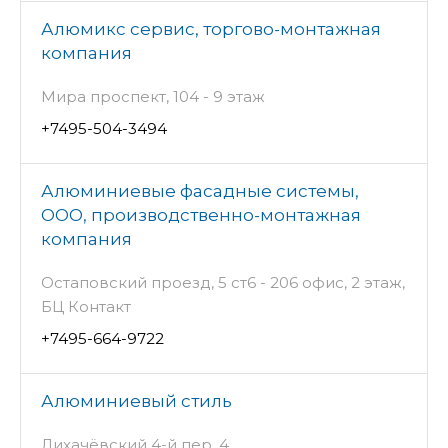
Алюмикс сервис, торгово-монтажная
компания
Мира проспект, 104 - 9 этаж
+7495-504-3494
Алюминиевые фасадные системы,
ООО, производственно-монтажная
компания
Остаповский проезд, 5 ст6 - 206 офис, 2 этаж,
БЦ Контакт
+7495-664-9722
Алюминиевый стиль
Лихачёвский 4-й пер, 4