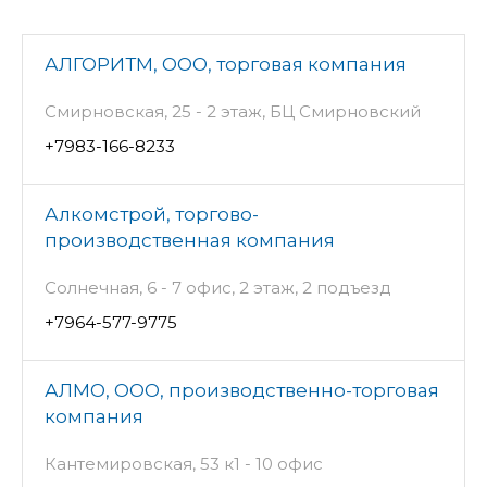
АЛГОРИТМ, ООО, торговая компания
Смирновская, 25 - 2 этаж, БЦ Смирновский
+7983-166-8233
Алкомстрой, торгово-
производственная компания
Солнечная, 6 - 7 офис, 2 этаж, 2 подъезд
+7964-577-9775
АЛМО, ООО, производственно-торговая
компания
Кантемировская, 53 к1 - 10 офис