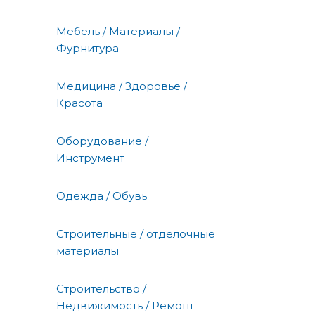
Мебель / Материалы /
Фурнитура
Медицина / Здоровье /
Красота
Оборудование /
Инструмент
Одежда / Обувь
Строительные / отделочные
материалы
Строительство /
Недвижимость / Ремонт