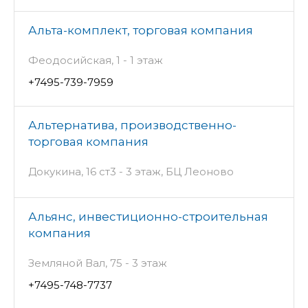
Альта-комплект, торговая компания
Феодосийская, 1 - 1 этаж
+7495-739-7959
Альтернатива, производственно-
торговая компания
Докукина, 16 ст3 - 3 этаж, БЦ Леоново
Альянс, инвестиционно-строительная
компания
Земляной Вал, 75 - 3 этаж
+7495-748-7737