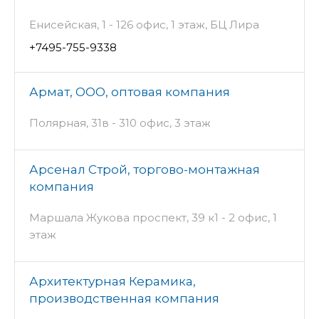
Енисейская, 1 - 126 офис, 1 этаж, БЦ Лира
+7495-755-9338
Армат, ООО, оптовая компания
Полярная, 31в - 310 офис, 3 этаж
Арсенал Строй, торгово-монтажная
компания
Маршала Жукова проспект, 39 к1 - 2 офис, 1
этаж
Архитектурная Керамика,
производственная компания