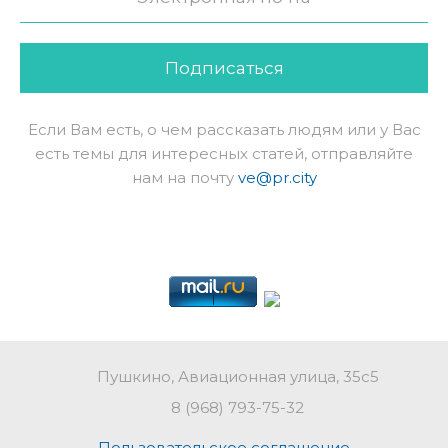
Подписаться
Если Вам есть, о чем рассказать людям или у Вас
есть темы для интересных статей, отправляйте
нам на почту
ve@pr.city
Пушкино, Авиационная улица, 35с5
8 (968) 793-75-32
Пользовательское соглашение