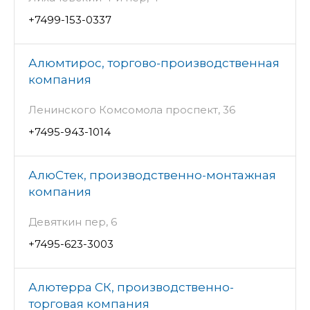
+7499-153-0337
Алюмтирос, торгово-производственная
компания
Ленинского Комсомола проспект, 36
+7495-943-1014
АлюСтек, производственно-монтажная
компания
Девяткин пер, 6
+7495-623-3003
Алютерра СК, производственно-
торговая компания