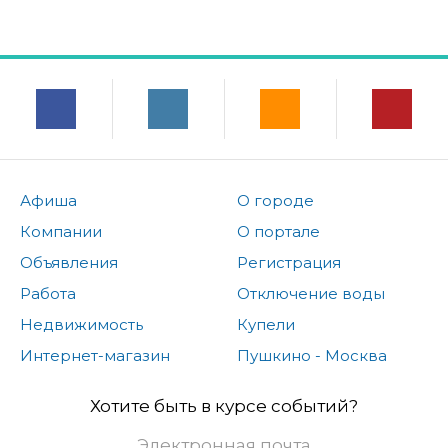
Афиша
О городе
Компании
О портале
Объявления
Регистрация
Работа
Отключение воды
Недвижимость
Купели
Интернет-магазин
Пушкино - Москва
Хотите быть в курсе событий?