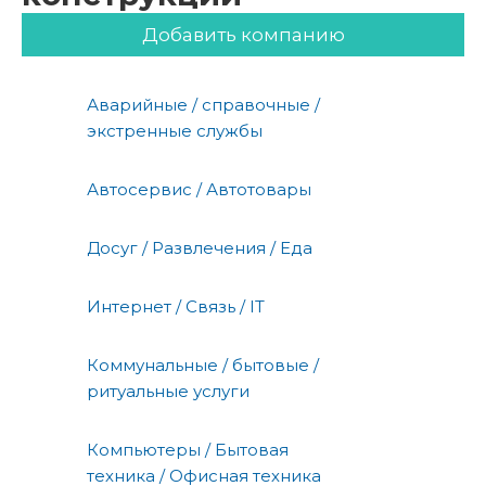
Добавить компанию
Аварийные / справочные /
экстренные службы
Автосервис / Автотовары
Досуг / Развлечения / Еда
Интернет / Связь / IT
Коммунальные / бытовые /
ритуальные услуги
Компьютеры / Бытовая
техника / Офисная техника