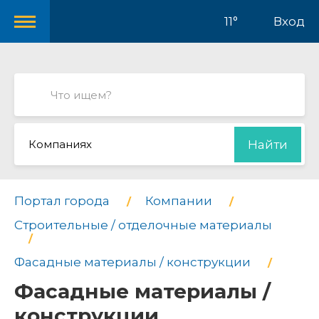
11°
Вход
Компаниях
Найти
Портал города
Компании
Строительные / отделочные материалы
Фасадные материалы / конструкции
Фасадные материалы /
конструкции