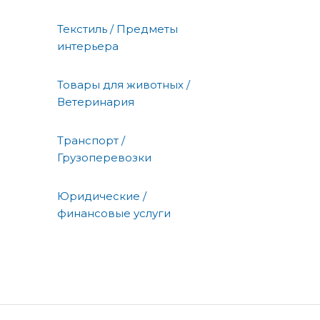
Текстиль / Предметы
интерьера
Товары для животных /
Ветеринария
Транспорт /
Грузоперевозки
Юридические /
финансовые услуги