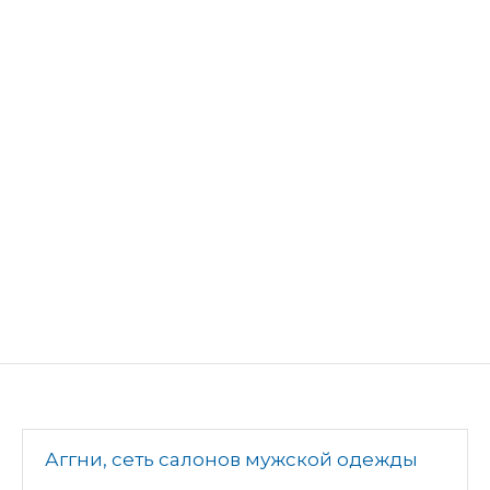
Аггни, сеть салонов мужской одежды