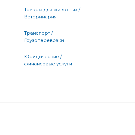
Товары для животных /
Ветеринария
Транспорт /
Грузоперевозки
Юридические /
финансовые услуги