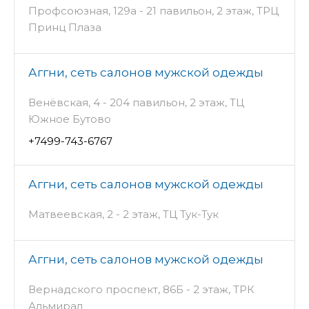
Профсоюзная, 129а - 21 павильон, 2 этаж, ТРЦ
Принц Плаза
Аггни, сеть салонов мужской одежды
Венёвская, 4 - 204 павильон, 2 этаж, ТЦ
Южное Бутово
+7499-743-6767
Аггни, сеть салонов мужской одежды
Матвеевская, 2 - 2 этаж, ТЦ Тук-Тук
Аггни, сеть салонов мужской одежды
Вернадского проспект, 86Б - 2 этаж, ТРК
Альмирал