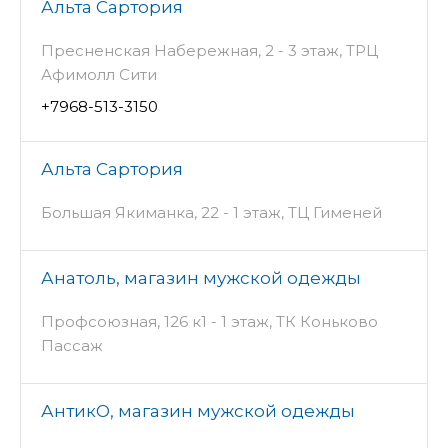
Альта Сартория
Пресненская Набережная, 2 - 3 этаж, ТРЦ
Афимолл Сити
+7968-513-3150
Альта Сартория
Большая Якиманка, 22 - 1 этаж, ТЦ Гименей
Анатоль, магазин мужской одежды
Профсоюзная, 126 к1 - 1 этаж, ТК Коньково
Пассаж
АнтикО, магазин мужской одежды