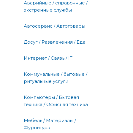
Аварийные / справочные /
экстренные службы
Автосервис / Автотовары
Досуг / Развлечения / Еда
Интернет / Связь / IT
Коммунальные / бытовые /
ритуальные услуги
Компьютеры / Бытовая
техника / Офисная техника
Мебель / Материалы /
Фурнитура