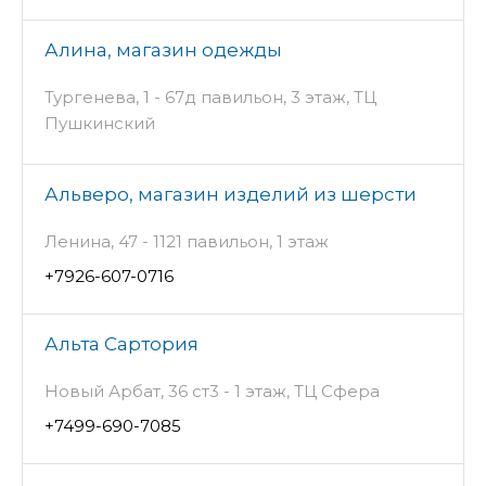
Алина, магазин одежды
Тургенева, 1 - 67д павильон, 3 этаж, ТЦ
Пушкинский
Альверо, магазин изделий из шерсти
Ленина, 47 - 1121 павильон, 1 этаж
+7926-607-0716
Альта Сартория
Новый Арбат, 36 ст3 - 1 этаж, ТЦ Сфера
+7499-690-7085