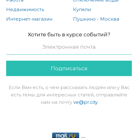
Недвижимость
Купели
Интернет-магазин
Пушкино - Москва
Хотите быть в курсе событий?
Подписаться
Если Вам есть, о чем рассказать людям или у Вас
есть темы для интересных статей, отправляйте
нам на почту
ve@pr.city