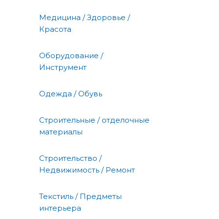
Медицина / Здоровье /
Красота
Оборудование /
Инструмент
Одежда / Обувь
Строительные / отделочные
материалы
Строительство /
Недвижимость / Ремонт
Текстиль / Предметы
интерьера