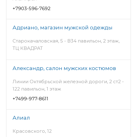
+7903-596-7692
Адриано, магазин мужской одежды
Старокачаловская, 5 - В34 павильон, 2 этаж,
ТЦ КВАДРАТ
Александр, салон мужских костюмов
Линии Октябрьской железной дороги, 2 ст2 -
122 павильон, 1 этаж
+7499-977-8611
Алиал
Красовского, 12