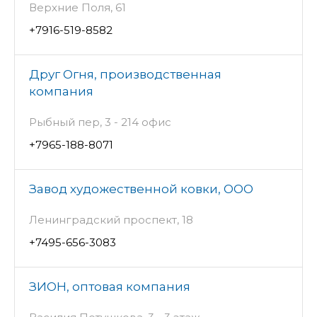
Верхние Поля, 61
+7916-519-8582
Друг Огня, производственная
компания
Рыбный пер, 3 - 214 офис
+7965-188-8071
Завод художественной ковки, ООО
Ленинградский проспект, 18
+7495-656-3083
ЗИОН, оптовая компания