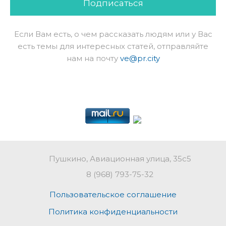
Подписаться
Если Вам есть, о чем рассказать людям или у Вас
есть темы для интересных статей, отправляйте
нам на почту
ve@pr.city
Пушкино, Авиационная улица, 35с5
8 (968) 793-75-32
Пользовательское соглашение
Политика конфиденциальности