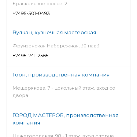
Красковское шоссе, 2
+7495-501-0493
Вулкан, кузнечная мастерская
Фрунзенская Набережная, 30 пав3
+7495-741-2565
Горн, производственная компания
Мещерякова, 7 - цокольный этаж, вход со
двора
ГОРОД МАСТЕРОВ, производственная
компания
Нижегородская, 98 - 1 этаж, вход с торца