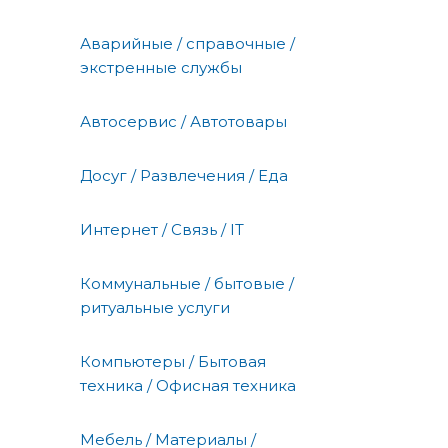
Аварийные / справочные /
экстренные службы
Автосервис / Автотовары
Досуг / Развлечения / Еда
Интернет / Связь / IT
Коммунальные / бытовые /
ритуальные услуги
Компьютеры / Бытовая
техника / Офисная техника
Мебель / Материалы /