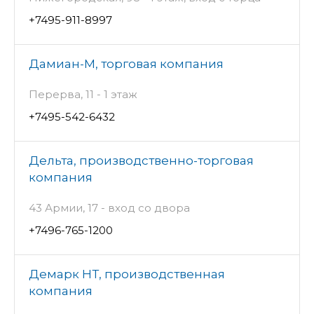
+7495-911-8997
Дамиан-М, торговая компания
Перерва, 11 - 1 этаж
+7495-542-6432
Дельта, производственно-торговая
компания
43 Армии, 17 - вход со двора
+7496-765-1200
Демарк НТ, производственная
компания