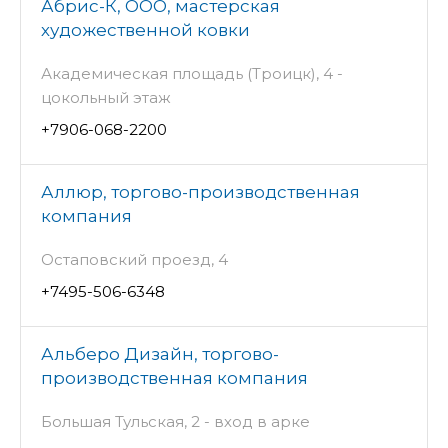
Абрис-К, ООО, мастерская
художественной ковки
Академическая площадь (Троицк), 4 -
цокольный этаж
+7906-068-2200
Аллюр, торгово-производственная
компания
Остаповский проезд, 4
+7495-506-6348
Альберо Дизайн, торгово-
производственная компания
Большая Тульская, 2 - вход в арке