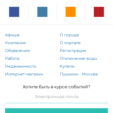
Афиша
О городе
Компании
О портале
Объявления
Регистрация
Работа
Отключение воды
Недвижимость
Купели
Интернет-магазин
Пушкино - Москва
Хотите быть в курсе событий?