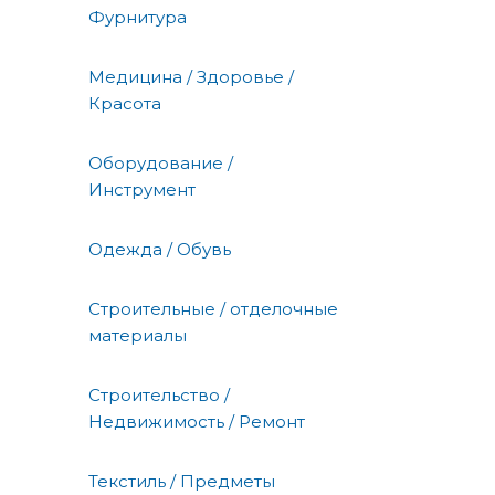
Фурнитура
Медицина / Здоровье /
Красота
Оборудование /
Инструмент
Одежда / Обувь
Строительные / отделочные
материалы
Строительство /
Недвижимость / Ремонт
Текстиль / Предметы