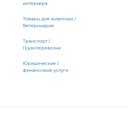
интерьера
Товары для животных /
Ветеринария
Транспорт /
Грузоперевозки
Юридические /
финансовые услуги