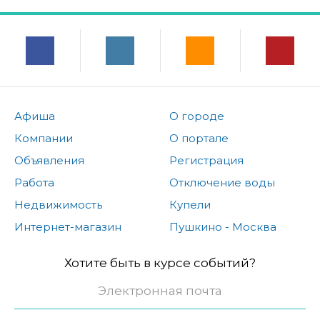
Афиша
О городе
Компании
О портале
Объявления
Регистрация
Работа
Отключение воды
Недвижимость
Купели
Интернет-магазин
Пушкино - Москва
Хотите быть в курсе событий?