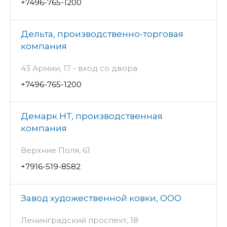
+7496-765-1200
Дельта, производственно-торговая
компания
43 Армии, 17 - вход со двора
+7496-765-1200
Демарк НТ, производственная
компания
Верхние Поля, 61
+7916-519-8582
Завод художественной ковки, ООО
Ленинградский проспект, 18