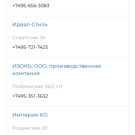
+7495-656-3083
Идеал-Стиль
Советская, 36
+7495-721-7423
ИЗОКЪ, ООО, производственная
компания
Люблинская, 56/2 ст1
+7495-351-3632
Империя-КО
Рощинская, 20