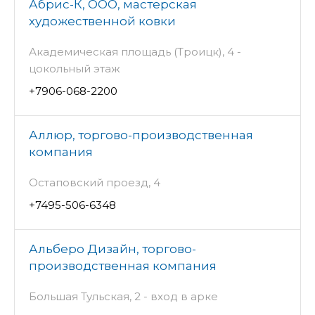
Абрис-К, ООО, мастерская
художественной ковки
Академическая площадь (Троицк), 4 -
цокольный этаж
+7906-068-2200
Аллюр, торгово-производственная
компания
Остаповский проезд, 4
+7495-506-6348
Альберо Дизайн, торгово-
производственная компания
Большая Тульская, 2 - вход в арке