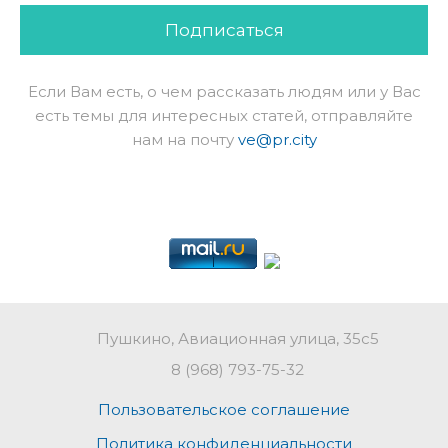
Подписаться
Если Вам есть, о чем рассказать людям или у Вас
есть темы для интересных статей, отправляйте
нам на почту
ve@pr.city
Пушкино, Авиационная улица, 35с5
8 (968) 793-75-32
Пользовательское соглашение
Политика конфиденциальности