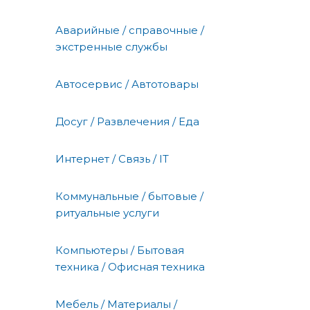
Аварийные / справочные /
экстренные службы
Автосервис / Автотовары
Досуг / Развлечения / Еда
Интернет / Связь / IT
Коммунальные / бытовые /
ритуальные услуги
Компьютеры / Бытовая
техника / Офисная техника
Мебель / Материалы /