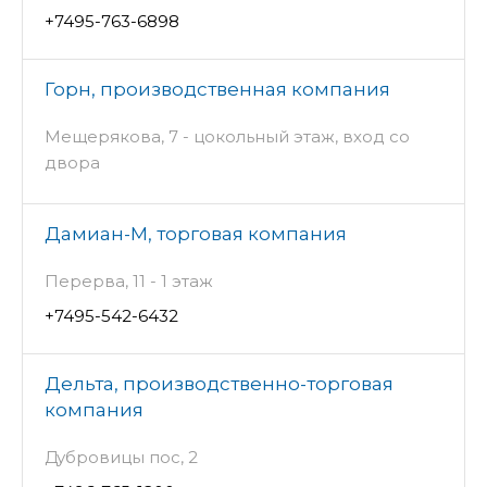
+7495-763-6898
Горн, производственная компания
Мещерякова, 7 - цокольный этаж, вход со
двора
Дамиан-М, торговая компания
Перерва, 11 - 1 этаж
+7495-542-6432
Дельта, производственно-торговая
компания
Дубровицы пос, 2