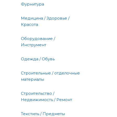
Фурнитура
Медицина / Здоровье /
Красота
Оборудование /
Инструмент
Одежда / Обувь
Строительные / отделочные
материалы
Строительство /
Недвижимость / Ремонт
Текстиль / Предметы