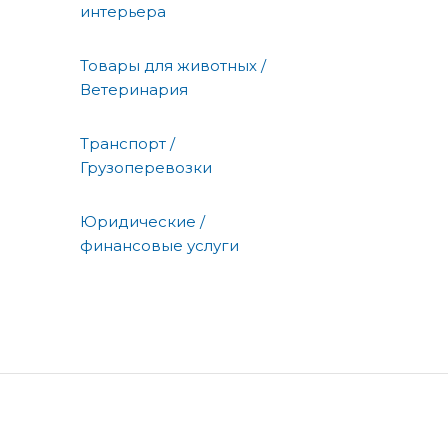
интерьера
Товары для животных /
Ветеринария
Транспорт /
Грузоперевозки
Юридические /
финансовые услуги