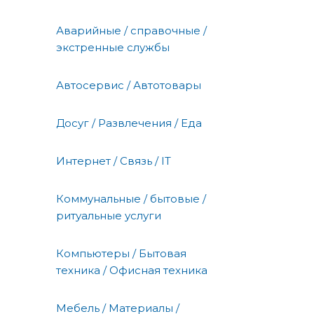
Аварийные / справочные /
экстренные службы
Автосервис / Автотовары
Досуг / Развлечения / Еда
Интернет / Связь / IT
Коммунальные / бытовые /
ритуальные услуги
Компьютеры / Бытовая
техника / Офисная техника
Мебель / Материалы /