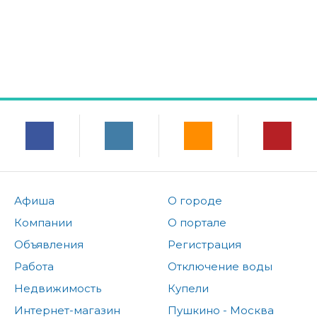
Афиша
О городе
Компании
О портале
Объявления
Регистрация
Работа
Отключение воды
Недвижимость
Купели
Интернет-магазин
Пушкино - Москва