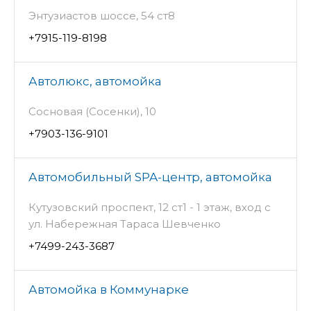
Энтузиастов шоссе, 54 ст8
+7915-119-8198
Автолюкс, автомойка
Сосновая (Сосенки), 10
+7903-136-9101
Автомобильный SPA-центр, автомойка
Кутузовский проспект, 12 ст1 - 1 этаж, вход с
ул. Набережная Тараса Шевченко
+7499-243-3687
Автомойка в Коммунарке