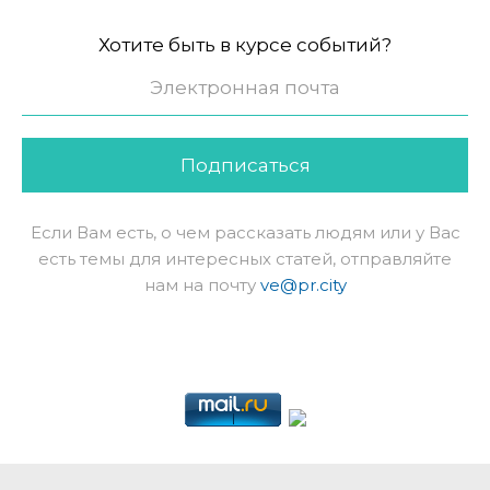
Хотите быть в курсе событий?
Подписаться
Если Вам есть, о чем рассказать людям или у Вас
есть темы для интересных статей, отправляйте
нам на почту
ve@pr.city