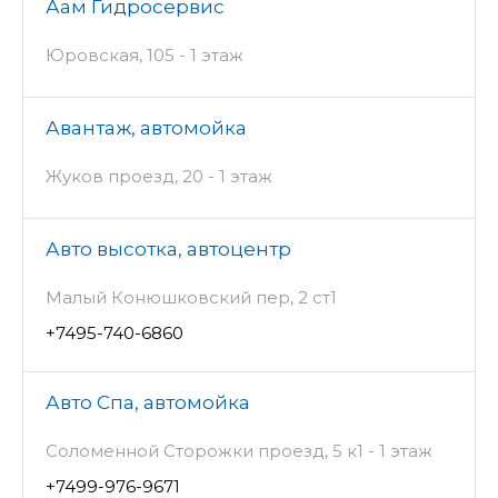
Аам Гидросервис
Юровская, 105 - 1 этаж
Авантаж, автомойка
Жуков проезд, 20 - 1 этаж
Авто высотка, автоцентр
Малый Конюшковский пер, 2 ст1
+7495-740-6860
Авто Спа, автомойка
Соломенной Сторожки проезд, 5 к1 - 1 этаж
+7499-976-9671