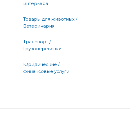
интерьера
Товары для животных /
Ветеринария
Транспорт /
Грузоперевозки
Юридические /
финансовые услуги