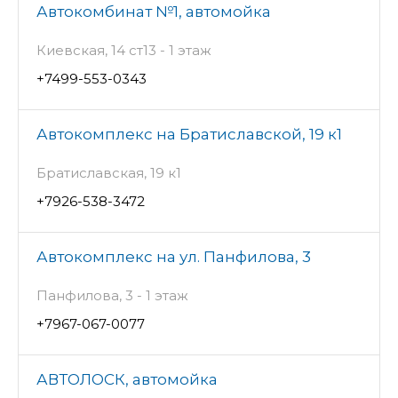
Автокомбинат №1, автомойка
Киевская, 14 ст13 - 1 этаж
+7499-553-0343
Автокомплекс на Братиславской, 19 к1
Братиславская, 19 к1
+7926-538-3472
Автокомплекс на ул. Панфилова, 3
Панфилова, 3 - 1 этаж
+7967-067-0077
АВТОЛОСК, автомойка