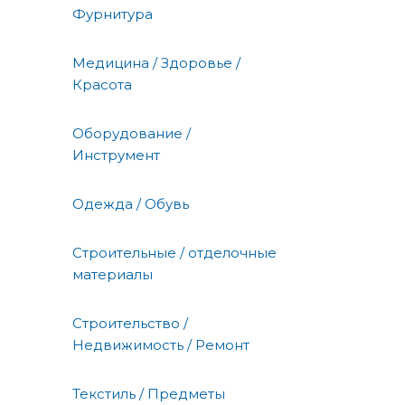
Фурнитура
Медицина / Здоровье /
Красота
Оборудование /
Инструмент
Одежда / Обувь
Строительные / отделочные
материалы
Строительство /
Недвижимость / Ремонт
Текстиль / Предметы