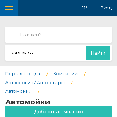
11°
Вход
Компаниях
Найти
Портал города
Компании
Автосервис / Автотовары
Автомойки
Автомойки
Добавить компанию