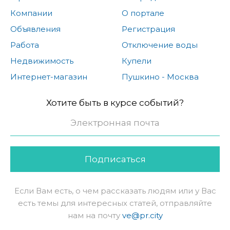
Компании
О портале
Объявления
Регистрация
Работа
Отключение воды
Недвижимость
Купели
Интернет-магазин
Пушкино - Москва
Хотите быть в курсе событий?
Подписаться
Если Вам есть, о чем рассказать людям или у Вас
есть темы для интересных статей, отправляйте
нам на почту
ve@pr.city