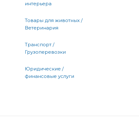
интерьера
Товары для животных /
Ветеринария
Транспорт /
Грузоперевозки
Юридические /
финансовые услуги