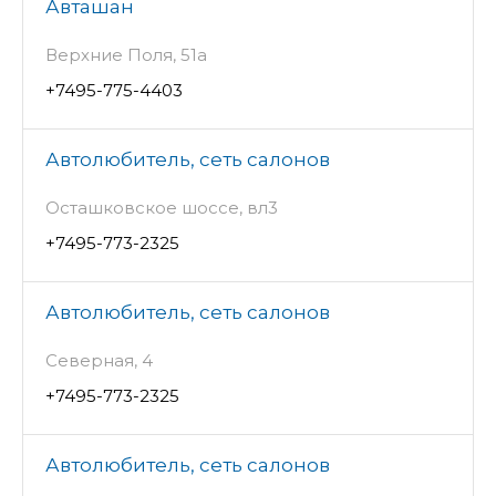
Авташан
Верхние Поля, 51а
+7495-775-4403
Автолюбитель, сеть салонов
Осташковское шоссе, вл3
+7495-773-2325
Автолюбитель, сеть салонов
Северная, 4
+7495-773-2325
Автолюбитель, сеть салонов