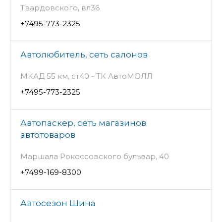
Твардовского, вл36
+7495-773-2325
Автолюбитель, сеть салонов
МКАД 55 км, ст40 - ТК АвтоМОЛЛ
+7495-773-2325
Автопаскер, сеть магазинов
автотоваров
Маршала Рокоссовского бульвар, 40
+7499-169-8300
Автосезон Шина