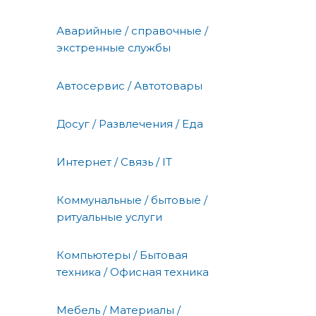
Аварийные / справочные /
экстренные службы
Автосервис / Автотовары
Досуг / Развлечения / Еда
Интернет / Связь / IT
Коммунальные / бытовые /
ритуальные услуги
Компьютеры / Бытовая
техника / Офисная техника
Мебель / Материалы /