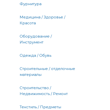
Фурнитура
Медицина / Здоровье /
Красота
Оборудование /
Инструмент
Одежда / Обувь
Строительные / отделочные
материалы
Строительство /
Недвижимость / Ремонт
Текстиль / Предметы