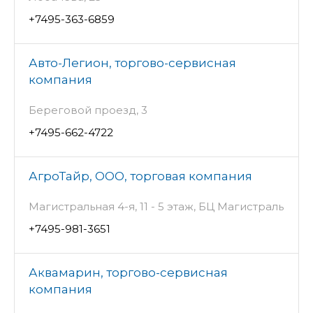
+7495-363-6859
Авто-Легион, торгово-сервисная
компания
Береговой проезд, 3
+7495-662-4722
АгроТайр, ООО, торговая компания
Магистральная 4-я, 11 - 5 этаж, БЦ Магистраль
+7495-981-3651
Аквамарин, торгово-сервисная
компания