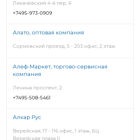
Лихачёвский 4-й пер, 6
+7495-973-0909
Алато, оптовая компания
Сормовский проезд, 5 - 203 офис, 2 этаж
Алеф-Маркет, торгово-сервисная
компания
Ленина проспект, 2
+7495-508-5461
Алкар Рус
Верейская, 17 - 116 офис, 1 этаж, БЦ
Верейская плаза II