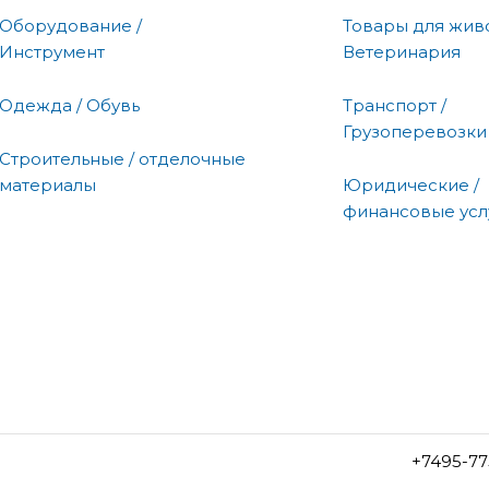
Оборудование /
Товары для живо
Инструмент
Ветеринария
Одежда / Обувь
Транспорт /
Грузоперевозки
Строительные / отделочные
материалы
Юридические /
финансовые усл
+7495-77