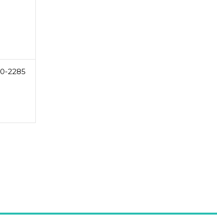
0-2285