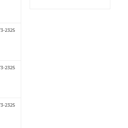
73-2325
73-2325
73-2325