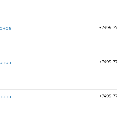
+7495-7
лонов
+7495-7
лонов
+7495-7
лонов