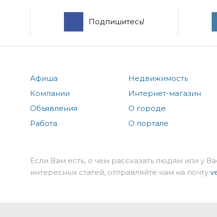
Подпишитесь!
Афиша
Недвижимость
Компании
Интернет-магазин
Объявления
О городе
Работа
О портале
Если Вам есть, о чем рассказать людям или у Ва
интересных статей, отправляйте нам на почту
v