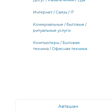
Интернет / Связь / IT
Коммунальные / бытовые /
ритуальные услуги
Компьютеры / Бытовая
техника / Офисная техника
Авташан