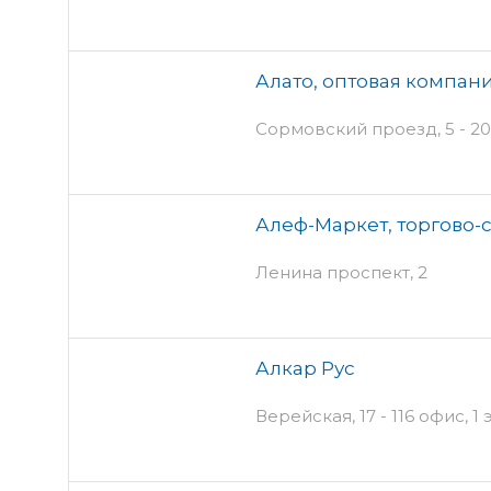
Алато, оптовая компан
Сормовский проезд, 5 - 20
Алеф-Маркет, торгово-
Ленина проспект, 2
Алкар Рус
Верейская, 17 - 116 офис, 1