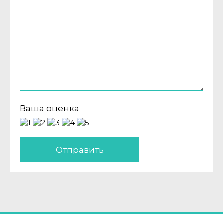
Ваша оценка
Отправить