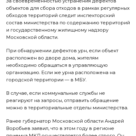
За своевременностью устранения дефектов
объектов для сбора отходов в рамках регулярных
обходов территорий следит инспекторский
состав министерства по содержанию территорий
и государственному жилищному надзору
Московской области.
При обнаружении дефектов урн, если объект
расположен во дворе дома, жителям
необходимо обращаться в управляющую
организацию. Если же урна расположена на
городской территории — в МБУ.
В случае, если коммунальные службы не
реагируют на запросы, отправить обращение
можно в территориальные отделы министерства.
Ранее губернатор Московской области Андрей
Воробьев заявил, что в этом году в регионе
приемка МКД осуществляется более строго. Он