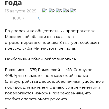
года
13 августа 2025
1000 <
0
Во дворах и на общественных пространствах
Московской области с начала года
отремонтировано порядка 8 тыс. урн, сообщает
пресс-служба Минчистоты региона.
Наибольший объем работ выполнен:
Балашиха — 575; Раменский — 418; Серпухов —
408. Урны являются неотъемлемой частью
благоустройства дворов, обеспечивая удобство и
порядок для жителей. Однако со временем они
подвергаются износу и повреждениям, что
требует оперативного ремонта.