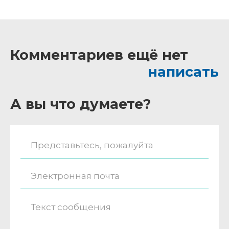
Комментариев ещё нет
написать
А вы что думаете?