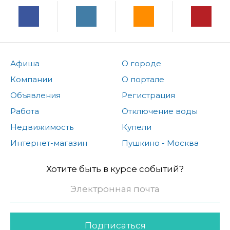
Афиша
О городе
Компании
О портале
Объявления
Регистрация
Работа
Отключение воды
Недвижимость
Купели
Интернет-магазин
Пушкино - Москва
Хотите быть в курсе событий?
Подписаться