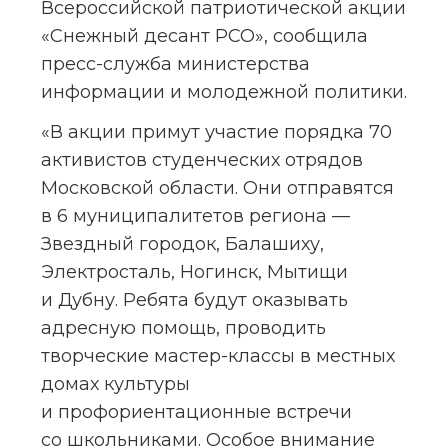
Всероссийской патриотической акции 
«Снежный десант РСО», сообщила 
пресс-служба министерства 
информации и молодежной политики.
«В акции примут участие порядка 70 
активистов студенческих отрядов 
Московской области. Они отправятся 
в 6 муниципалитетов региона — 
Звездный городок, Балашиху, 
Электросталь, Ногинск, Мытищи 
и Дубну. Ребята будут оказывать 
адресную помощь, проводить 
творческие мастер-классы в местных 
домах культуры 
и профориентационные встречи 
со школьниками. Особое внимание 