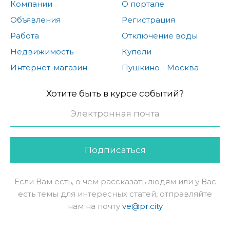
Компании
О портале
Объявления
Регистрация
Работа
Отключение воды
Недвижимость
Купели
Интернет-магазин
Пушкино - Москва
Хотите быть в курсе событий?
Подписаться
Если Вам есть, о чем рассказать людям или у Вас
есть темы для интересных статей, отправляйте
нам на почту
ve@pr.city