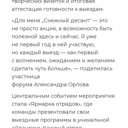
творческих визиток и итоговая 
аттестация готовности к выездам.
«Для меня „Снежный десант“ — это 
не просто акция, а возможность быть 
полезной здесь и сейчас. Я уже 
не первый год в ней участвую, 
но каждый выезд — как первый: 
с волнением, ожиданием и желанием 
сделать чуть больше», — поделилась 
участница 
форума Александра Орлова.
Центральным событием мероприятия 
стала «Ярмарка отрядов», где 
команды презентовали свои 
выездные программы в уникальной 