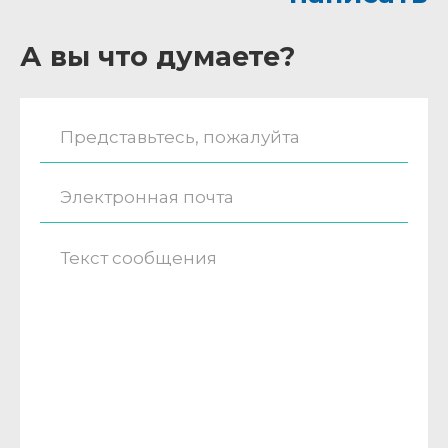
А вы что думаете?