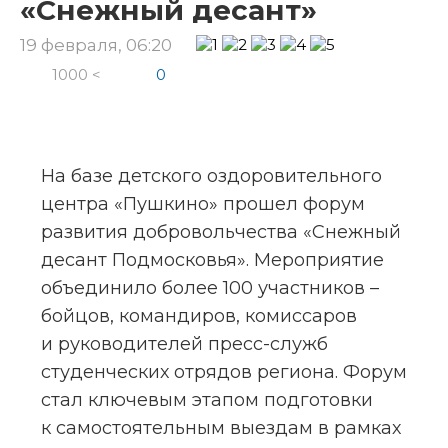
«Снежный десант»
19 февраля, 06:20
1000 <
0
На базе детского оздоровительного 
центра «Пушкино» прошел форум 
развития добровольчества «Снежный 
десант Подмосковья». Мероприятие 
объединило более 100 участников
– 
бойцов, командиров, комиссаров 
и руководителей пресс-служб 
студенческих отрядов региона. Форум 
стал ключевым этапом подготовки 
к самостоятельным выездам в рамках 