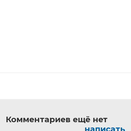
Комментариев ещё нет
написать