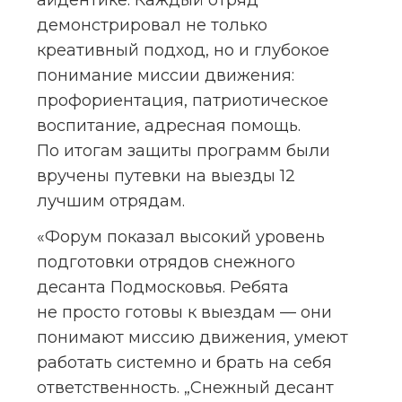
айдентике. Каждый отряд 
демонстрировал не только 
креативный подход, но и глубокое 
понимание миссии движения: 
профориентация, патриотическое 
воспитание, адресная помощь. 
По итогам защиты программ были 
вручены путевки на выезды 12 
лучшим отрядам.
«Форум показал высокий уровень 
подготовки отрядов снежного 
десанта Подмосковья. Ребята 
не просто готовы к выездам — они 
понимают миссию движения, умеют 
работать системно и брать на себя 
ответственность. „Снежный десант 