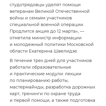
студотрядовцы уделят помощи 
ветеранам Великой Отечественной 
войны и семьям участников 
специальной военной операции. 
Продлится акция до 12 марта», — 
отметила министр информации 
и молодежный политики Московской 
области Екатерина Швелидзе.
В течение трех дней для участников 
работали образовательные 
и практические модули: лекции 
по планированию работы, 
мастермайнды, разработка дорожных 
карт, тренинги по охране труда 
и первой помощи, а также подготовка 