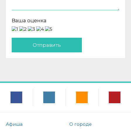
Ваша оценка
Отправить
Афиша
О городе