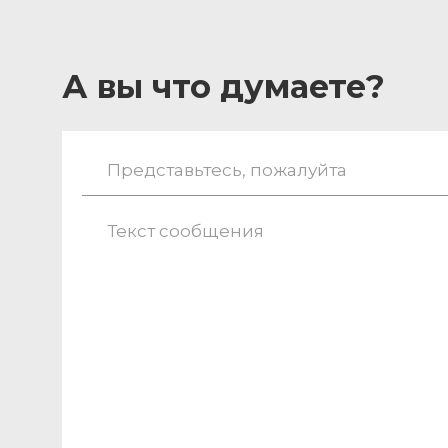
А вы что думаете?