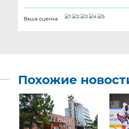
Ваша оценка
Похожие новост