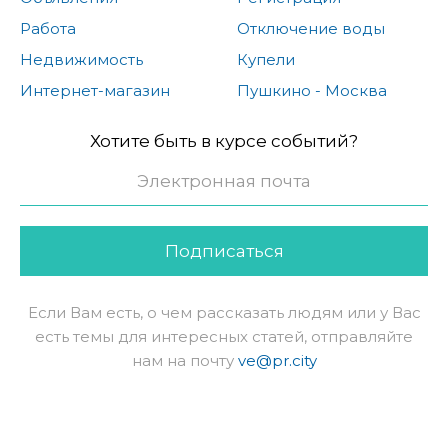
Работа
Отключение воды
Недвижимость
Купели
Интернет-магазин
Пушкино - Москва
Хотите быть в курсе событий?
Подписаться
Если Вам есть, о чем рассказать людям или у Вас
есть темы для интересных статей, отправляйте
нам на почту
ve@pr.city