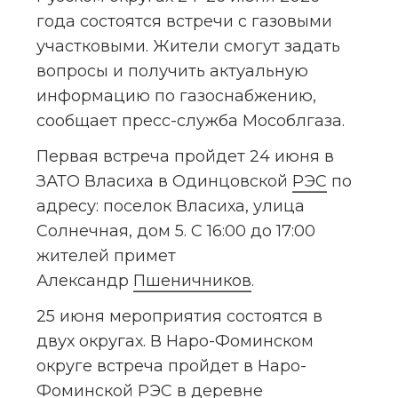
года состоятся встречи с газовыми 
участковыми. Жители смогут задать 
вопросы и получить актуальную 
информацию по газоснабжению, 
сообщает пресс-служба Мособлгаза.
Первая встреча пройдет 24 июня в 
ЗАТО Власиха в Одинцовской 
РЭС
 по 
адресу: поселок Власиха, улица 
Солнечная, дом 5. С 16:00 до 17:00 
жителей примет 
Александр 
Пшеничников
.
25 июня мероприятия состоятся в 
двух округах. В Наро-Фоминском 
округе встреча пройдет в Наро-
Фоминской РЭС в деревне 