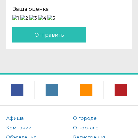
Ваша оценка
Отправить
Афиша
О городе
Компании
О портале
Объявления
Регистрация