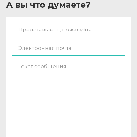
А вы что думаете?