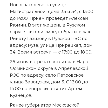
Новоглаголево на улице 
Магистральной, дома 33 и 34, с 13:00 
до 14:00. Прием проведет Алексей 
Рюмин. В этот же день в Рузском 
округе жители смогут обратиться к 
Ринату Газизову в Рузской РЭС по 
адресу: Руза, улица Прирецкая, дом 
34. Время встречи — с 17:00 до 18:00.
26 июня встреча состоится в Наро-
Фоминском округе в Апрелевской 
РЭС по адресу: село Петровское, 
улица Заводская, дом 3. С 13:00 до 
14:00 на вопросы ответит Артем 
Кузнецов.
Ранее губернатор Московской 