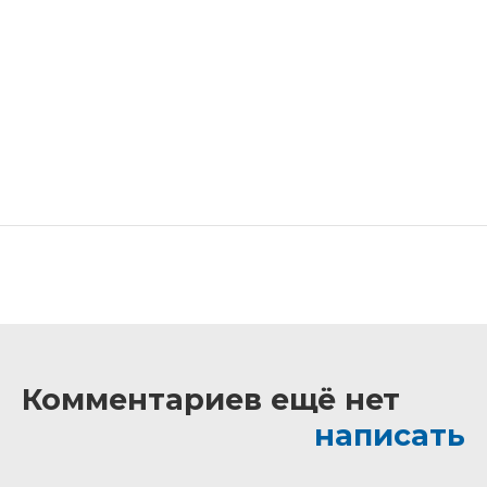
Комментариев ещё нет
написать