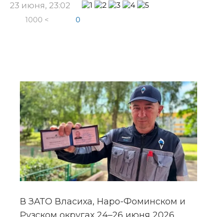
23 июня, 23:02
1000 <
0
В ЗАТО Власиха, Наро-Фоминском и 
Рузском округах 24–26 июня 2026 