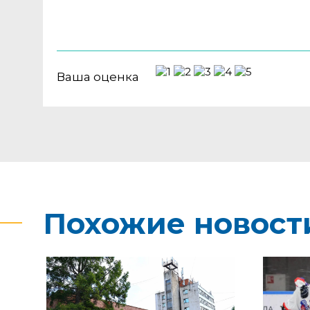
Ваша оценка
Похожие новост