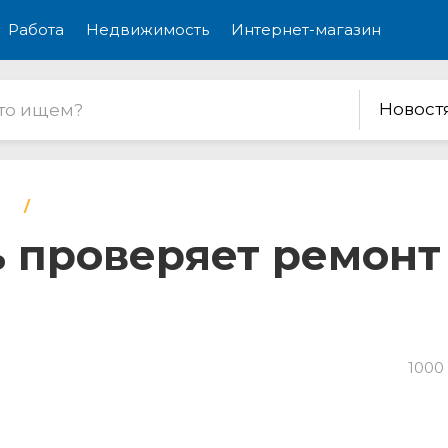
Работа
Недвижимость
Интернет-магазин
Новост
проверяет ремонт 
1000