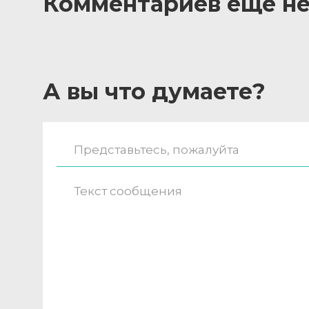
Комментариев ещё не
А вы что думаете?