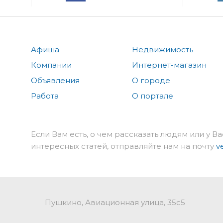
Афиша
Недвижимость
Компании
Интернет-магазин
Объявления
О городе
Работа
О портале
Если Вам есть, о чем рассказать людям или у Ва
интересных статей, отправляйте нам на почту
v
Пушкино, Авиационная улица, 35с5