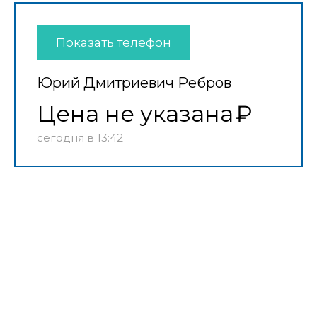
Показать телефон
Юрий Дмитриевич Ребров
Цена не указана
сегодня в 13:42