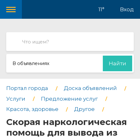
11°
Вход
В объявлениях
Найти
Портал города
Доска объявлений
Услуги
Предложение услуг
Красота, здоровье
Другое
Скорая наркологическая
помощь для вывода из