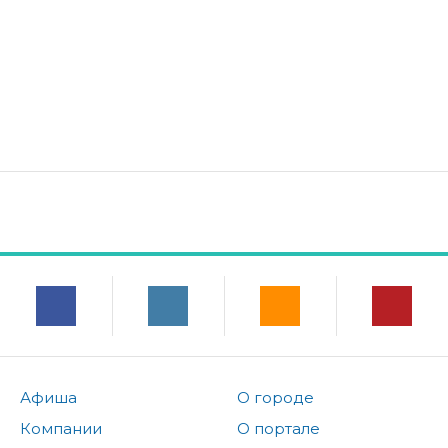
Афиша
О городе
Компании
О портале