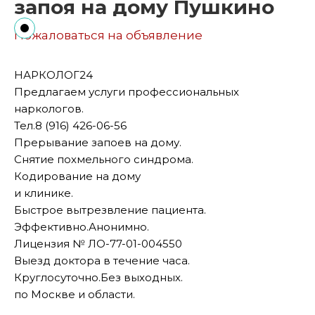
запоя на дому Пушкино
Пожаловаться на объявление
НАРКОЛОГ24
Предлагаем услуги профессиональных
наркологов.
Тел.8 (916) 426-06-56
Прерывание запоев на дому.
Снятие похмельного синдрома.
Кодирование на дому
и клинике.
Быстрое вытрезвление пациента.
Эффективно.Анонимно.
Лицензия № ЛО-77-01-004550
Выезд доктора в течение часа.
Круглосуточно.Без выходных.
по Москве и области.