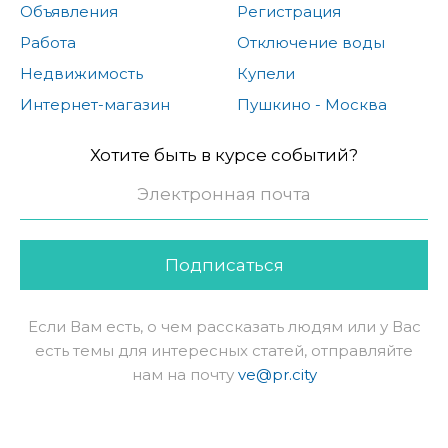
Объявления
Регистрация
Работа
Отключение воды
Недвижимость
Купели
Интернет-магазин
Пушкино - Москва
Хотите быть в курсе событий?
Подписаться
Если Вам есть, о чем рассказать людям или у Вас
есть темы для интересных статей, отправляйте
нам на почту
ve@pr.city