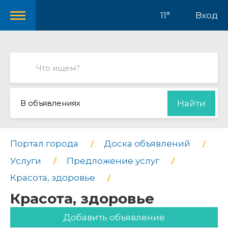
11°
Вход
В объявлениях
Найти
Портал города
Доска объявлений
Услуги
Предложение услуг
Красота, здоровье
Красота, здоровье
Добавить объявление