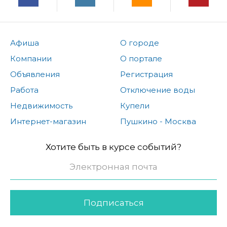
Афиша
О городе
Компании
О портале
Объявления
Регистрация
Работа
Отключение воды
Недвижимость
Купели
Интернет-магазин
Пушкино - Москва
Хотите быть в курсе событий?
Подписаться