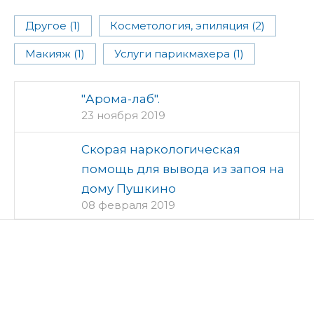
Другое (1)
Косметология, эпиляция (2)
Макияж (1)
Услуги парикмахера (1)
"Арома-лаб".
23 ноября 2019
Скорая наркологическая
помощь для вывода из запоя на
дому Пушкино
08 февраля 2019