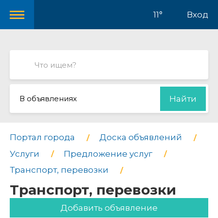
11°
Вход
В объявлениях
Найти
Портал города
Доска объявлений
Услуги
Предложение услуг
Транспорт, перевозки
Транспорт, перевозки
Добавить объявление