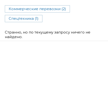
Коммерческие перевозки (2)
Спецтехника (1)
Странно, но по текущему запросу ничего не
найдено.