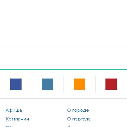
Афиша
О городе
Компании
О портале