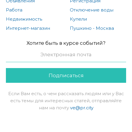
Объявления
Регистрация
Работа
Отключение воды
Недвижимость
Купели
Интернет-магазин
Пушкино - Москва
Хотите быть в курсе событий?
Подписаться
Если Вам есть, о чем рассказать людям или у Вас
есть темы для интересных статей, отправляйте
нам на почту
ve@pr.city