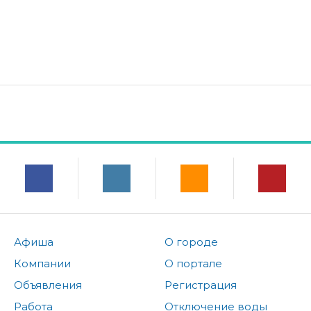
Афиша
О городе
Компании
О портале
Объявления
Регистрация
Работа
Отключение воды