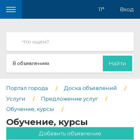
11°
Вход
В объявлениях
Найти
Портал города
Доска объявлений
Услуги
Предложение услуг
Обучение, курсы
Обучение, курсы
Добавить объявление