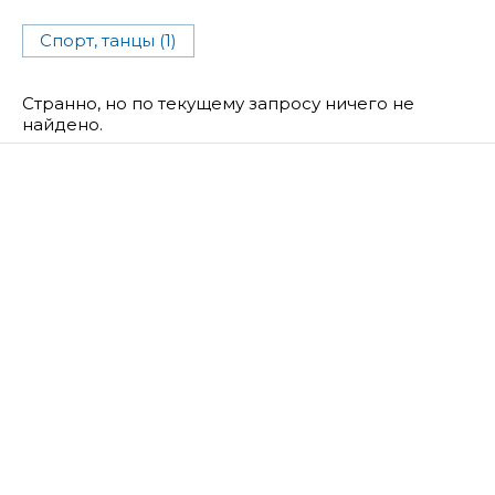
Спорт, танцы (1)
Странно, но по текущему запросу ничего не
найдено.