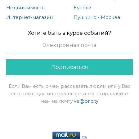
Недвижимость
Купели
Интернет-магазин
Пушкино - Москва
Хотите быть в курсе событий?
Подписаться
Если Вам есть, о чем рассказать людям или у Вас
есть темы для интересных статей, отправляйте
нам на почту
ve@pr.city