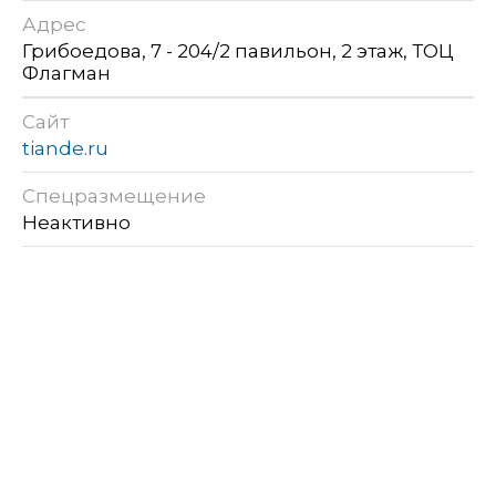
Адрес
Грибоедова, 7 - 204/2 павильон, 2 этаж, ТОЦ
Флагман
Сайт
tiande.ru
Спецразмещение
Неактивно