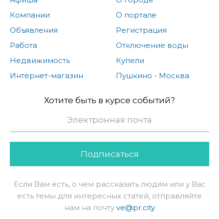
Компании
О портале
Объявления
Регистрация
Работа
Отключение воды
Недвижимость
Купели
Интернет-магазин
Пушкино - Москва
Хотите быть в курсе событий?
Подписаться
Если Вам есть, о чем рассказать людям или у Вас
есть темы для интересных статей, отправляйте
нам на почту
ve@pr.city