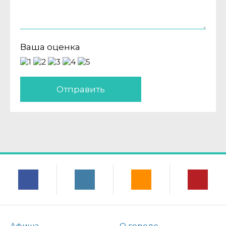
Ваша оценка
Отправить
Афиша
О городе