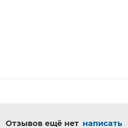
Отзывов ещё нет
написать