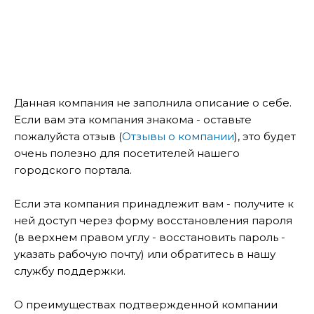
Данная компания не заполнила описание о себе.
Если вам эта компания знакома - оставьте
пожалуйста отзыв (
Отзывы о компании
), это будет
очень полезно для посетителей нашего
городского портала.
Если эта компания принадлежит вам - получите к
ней доступ через форму восстановления пароля
(в верхнем правом углу - восстановить пароль -
указать рабочую почту) или обратитесь в нашу
службу поддержки.
О преимуществах подтвержденной компании