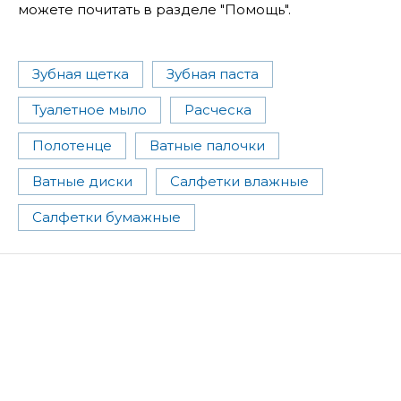
можете почитать в разделе "Помощь".
Зубная щетка
Зубная паста
Туалетное мыло
Расческа
Полотенце
Ватные палочки
Ватные диски
Салфетки влажные
Салфетки бумажные