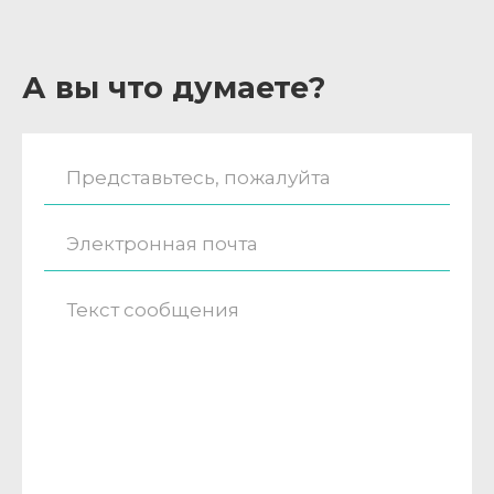
А вы что думаете?