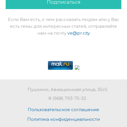
Подписаться
Если Вам есть, о чем рассказать людям или у Вас
есть темы для интересных статей, отправляйте
нам на почту
ve@pr.city
Пушкино, Авиационная улица, 35с5
8 (968) 793-75-32
Пользовательское соглашение
Политика конфиденциальности