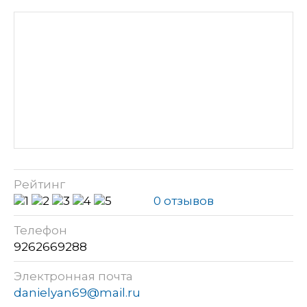
Рейтинг
0 отзывов
Телефон
9262669288
Электронная почта
danielyan69@mail.ru