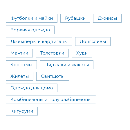
Футболки и майки
Рубашки
Джинсы
Верхняя одежда
Джемперы и кардиганы
Лонгсливы
Мантии
Толстовки
Худи
Костюмы
Пиджаки и жакеты
Жилеты
Свитшоты
Одежда для дома
Комбинезоны и полукомбинезоны
Кигуруми