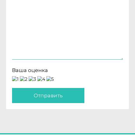
Ваша оценка
Отправить