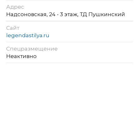
Адрес
Надсоновская, 24 - 3 этаж, ТД Пушкинский
Сайт
legendastilya.ru
Спецразмещение
Неактивно