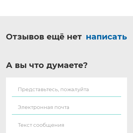
Отзывов ещё нет
написать
А вы что думаете?