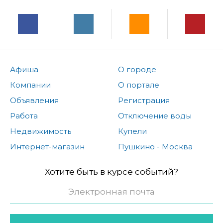
Афиша
О городе
Компании
О портале
Объявления
Регистрация
Работа
Отключение воды
Недвижимость
Купели
Интернет-магазин
Пушкино - Москва
Хотите быть в курсе событий?