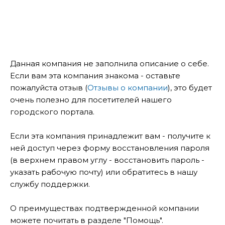
Данная компания не заполнила описание о себе.
Если вам эта компания знакома - оставьте
пожалуйста отзыв (
Отзывы о компании
), это будет
очень полезно для посетителей нашего
городского портала.
Если эта компания принадлежит вам - получите к
ней доступ через форму восстановления пароля
(в верхнем правом углу - восстановить пароль -
указать рабочую почту) или обратитесь в нашу
службу поддержки.
О преимуществах подтвержденной компании
можете почитать в разделе "Помощь".