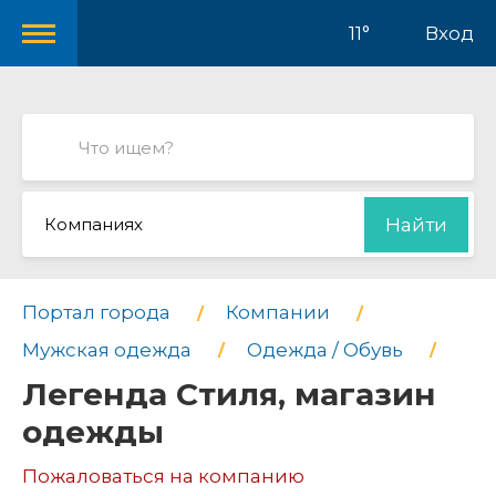
11°
Вход
Компаниях
Найти
Портал города
Компании
Мужская одежда
Одежда / Обувь
Легенда Стиля, магазин
одежды
Пожаловаться на компанию