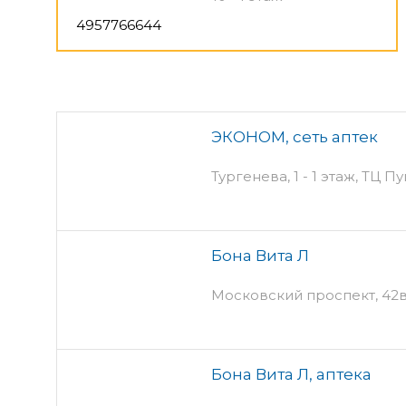
4957766644
ЭКОНОМ, сеть аптек
Тургенева, 1 - 1 этаж, ТЦ 
Бона Вита Л
Московский проспект, 42
Бона Вита Л, аптека