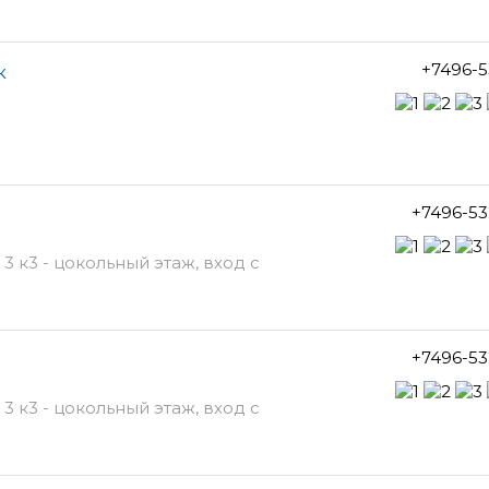
+7496-5
к
+7496-53
3 к3 - цокольный этаж, вход с
+7496-53
3 к3 - цокольный этаж, вход с