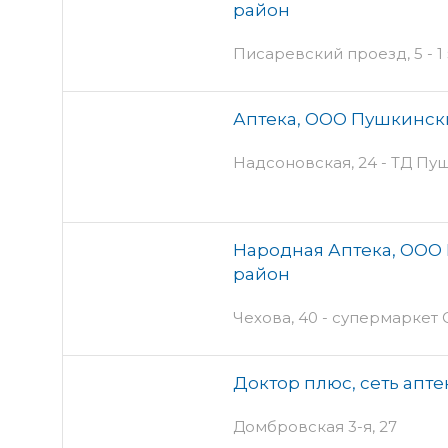
район
Писаревский проезд, 5 - 1
Аптека, ООО Пушкинск
Надсоновская, 24 - ТД Пу
Народная Аптека, ООО
район
Чехова, 40 - супермаркет 
Доктор плюс, сеть апте
Домбровская 3-я, 27