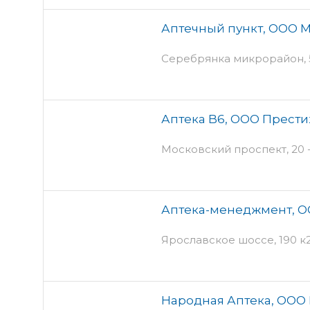
Аптечный пункт, ООО 
Серебрянка микрорайон, 5
Аптека B6, ООО Прести
Московский проспект, 20 - 
Аптека-менеджмент, 
Ярославское шоссе, 190 к2 
Народная Аптека, ООО