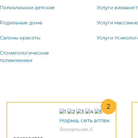
Поликлиники детские
Услуги визажист
Родильные дома
Услуги массажи
Салоны красоты
Услуги психолог
Стоматологические
поликлиники
Норма, сеть аптек
Вокзальная, 6