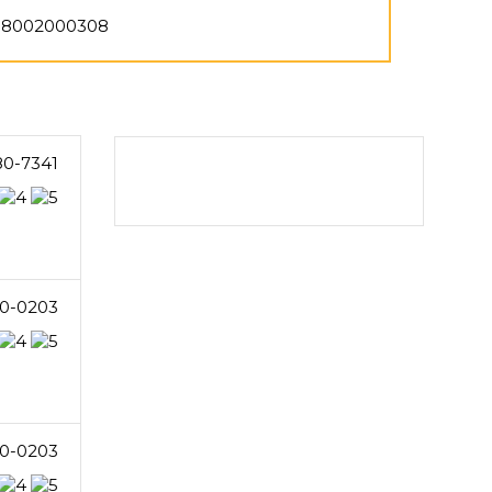
8002000308
80-7341
0-0203
0-0203