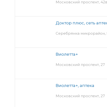
Московский проспект, 42
Доктор плюс, сеть апте
Серебрянка микрорайон, 
Виолетта+
Московский проспект, 27
Виолетта+, аптека
Московский проспект, 27