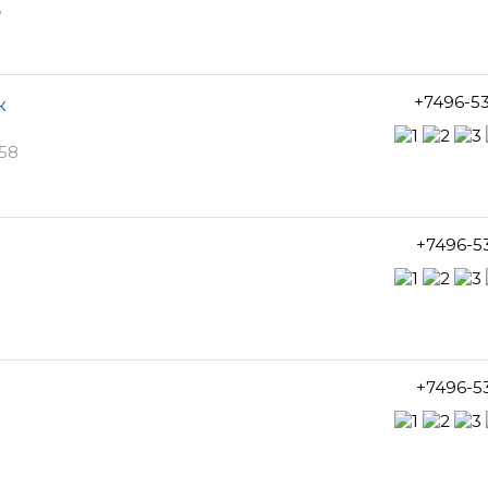
в
+7496-5
к
58
+7496-5
+7496-5