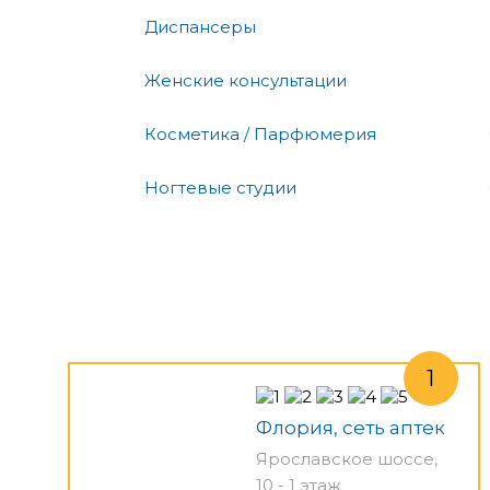
Диспансеры
Женские консультации
Косметика / Парфюмерия
Ногтевые студии
Флория, сеть аптек
Ярославское шоссе,
10 - 1 этаж