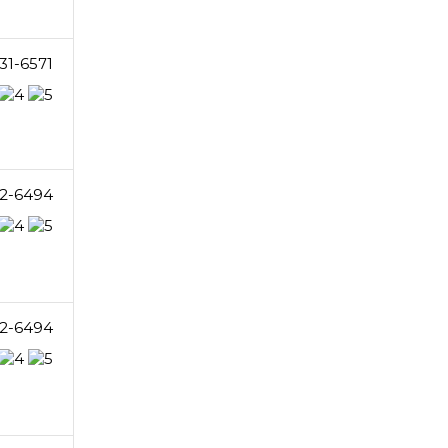
31-6571
2-6494
2-6494