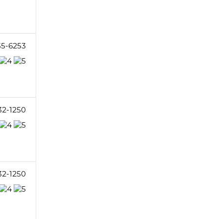
35-6253
32-1250
32-1250