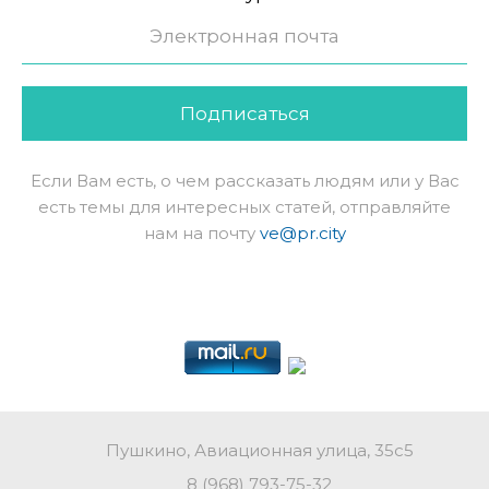
Подписаться
Если Вам есть, о чем рассказать людям или у Вас
есть темы для интересных статей, отправляйте
нам на почту
ve@pr.city
Пушкино, Авиационная улица, 35с5
8 (968) 793-75-32