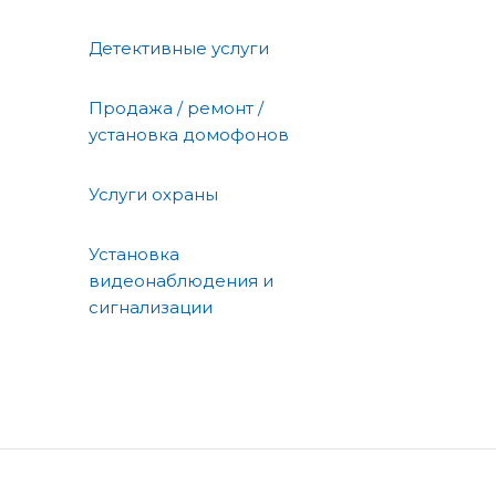
Детективные услуги
Продажа / ремонт /
установка домофонов
Услуги охраны
Установка
видеонаблюдения и
сигнализации