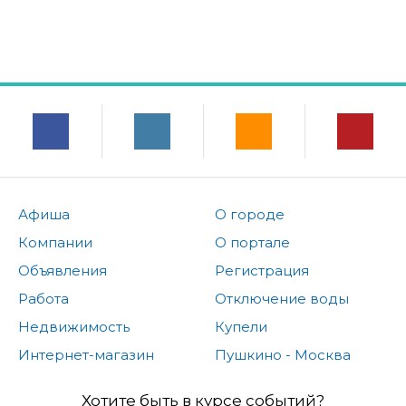
Афиша
О городе
Компании
О портале
Объявления
Регистрация
Работа
Отключение воды
Недвижимость
Купели
Интернет-магазин
Пушкино - Москва
Хотите быть в курсе событий?