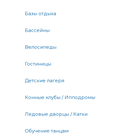
Базы отдыха
Бассейны
Велосипеды
Гостиницы
Детские лагеря
Конные клубы / Ипподромы
Ледовые дворцы / Катки
Обучение танцам