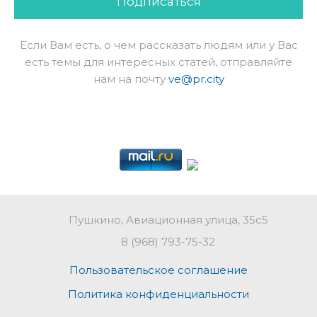
Подписаться
Если Вам есть, о чем рассказать людям или у Вас
есть темы для интересных статей, отправляйте
нам на почту
ve@pr.city
Пушкино, Авиационная улица, 35с5
8 (968) 793-75-32
Пользовательское соглашение
Политика конфиденциальности