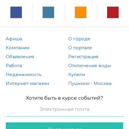
Афиша
О городе
Компании
О портале
Объявления
Регистрация
Работа
Отключение воды
Недвижимость
Купели
Интернет-магазин
Пушкино - Москва
Хотите быть в курсе событий?