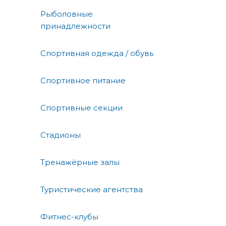
Рыболовные
принадлежности
Спортивная одежда / обувь
Спортивное питание
Спортивные секции
Стадионы
Тренажёрные залы
Туристические агентства
Фитнес-клубы