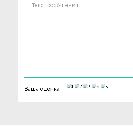
Ваша оценка