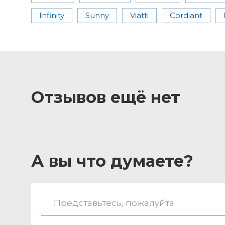
Infinity
Sunny
Viatti
Cordiant
Отзывов ещё нет
А вы что думаете?