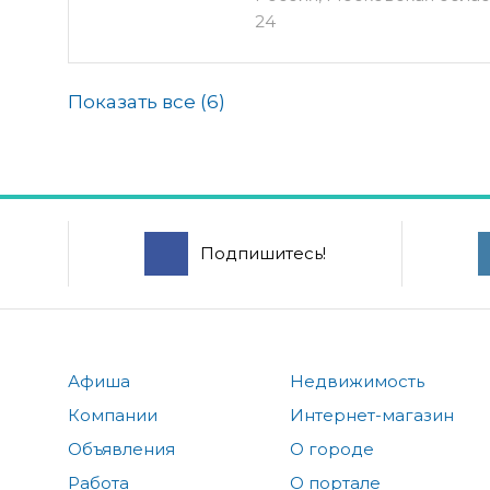
24
Показать все (
6
)
Подпишитесь!
Афиша
Недвижимость
Компании
Интернет-магазин
Объявления
О городе
Работа
О портале