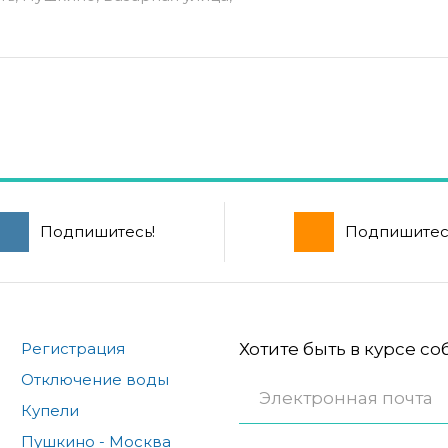
Подпишитесь!
Подпишитес
Регистрация
Хотите быть в курсе с
Отключение воды
Купели
Пушкино - Москва