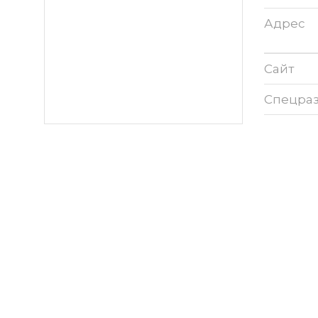
Адрес
Сайт
Спецра