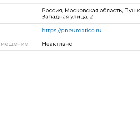
Россия, Московская область, Пушк
Западная улица, 2
https://pneumatico.ru
змещение
Неактивно