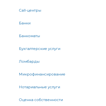
Call-центры
Банки
Банкоматы
Бухгалтерские услуги
Ломбарды
Микрофинансирование
Нотариальные услуги
Оценка собственности