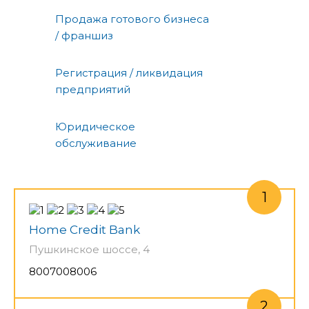
Продажа готового бизнеса
/ франшиз
Регистрация / ликвидация
предприятий
Юридическое
обслуживание
Home Credit Bank
Пушкинское шоссе, 4
8007008006