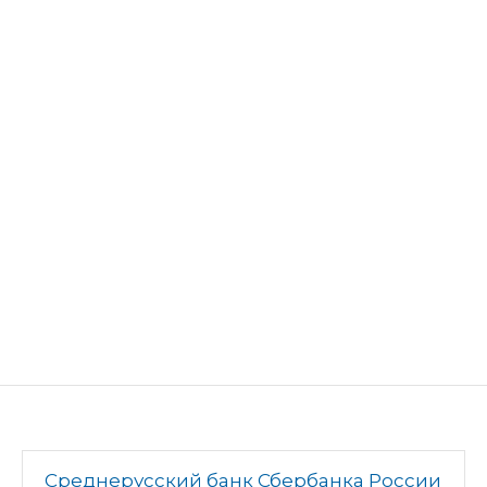
Среднерусский банк Сбербанка России