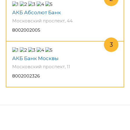
АКБ Абсолют Банк
Московский проспект, 44
8002002005
АКБ Банк Москвы
Московский проспект, 11
8002002326