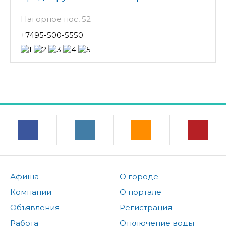
Нагорное пос, 52
+7495-500-5550
Афиша
О городе
Компании
О портале
Объявления
Регистрация
Работа
Отключение воды