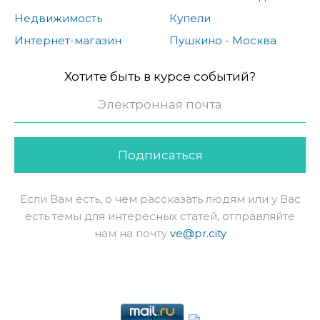
Недвижимость
Купели
Интернет-магазин
Пушкино - Москва
Хотите быть в курсе событий?
Подписаться
Если Вам есть, о чем рассказать людям или у Вас
есть темы для интересных статей, отправляйте
нам на почту
ve@pr.city