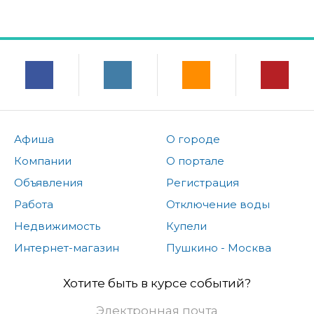
Афиша
О городе
Компании
О портале
Объявления
Регистрация
Работа
Отключение воды
Недвижимость
Купели
Интернет-магазин
Пушкино - Москва
Хотите быть в курсе событий?