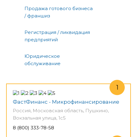
Продажа готового бизнеса
/ франшиз
Регистрация / ликвидация
предприятий
Юридическое
обслуживание
ФастФинанс - Микрофинансирование
Россия, Московская область, Пушкино,
Вокзальная улица, 1с5
8 (800) 333-78-58