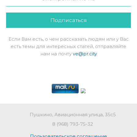
Подписаться
Если Вам есть, о чем рассказать людям или у Вас
есть темы для интересных статей, отправляйте
нам на почту
ve@pr.city
Пушкино, Авиационная улица, 35с5
8 (968) 793-75-32
Пользовательское соглашение