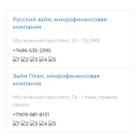
Русский займ, микрофинансовая
компания
Московский проспект, 20 - ТЦ 999!
+7496-535-2395
Займ Плюс, микрофинансовая
компания
Московский проспект, 7а - 1 этаж, правое
крыло
+7909-681-8131