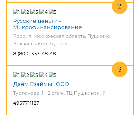
Русские деньги -
Микрофинансирование
Россия, Московская область, Пушкино,
Вокзальная улица, 1с5
8 (800) 333-48-48
Даём Взаймы!, ООО
Тургенева, 1 - 2 этаж, ТЦ Пушкинский
4957711127