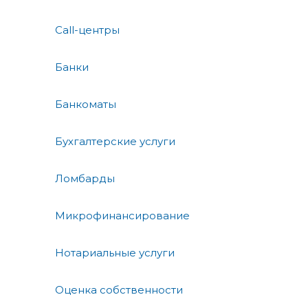
Call-центры
Банки
Банкоматы
Бухгалтерские услуги
Ломбарды
Микрофинансирование
Нотариальные услуги
Оценка собственности