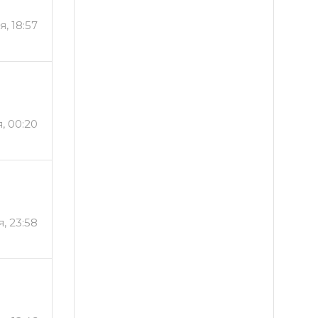
я, 18:57
, 00:20
, 23:58