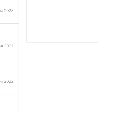
я 2023
ря 2022
ря 2022