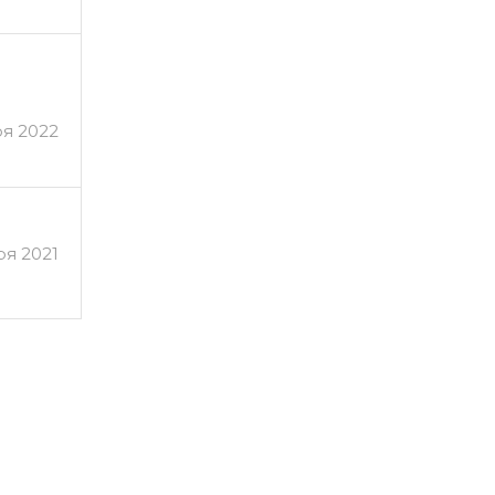
ря 2022
ря 2021